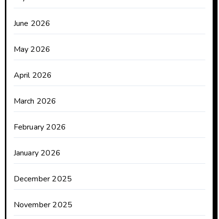
June 2026
May 2026
April 2026
March 2026
February 2026
January 2026
December 2025
November 2025