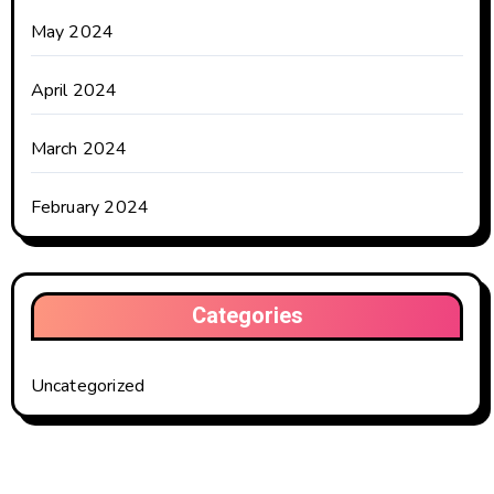
May 2024
April 2024
March 2024
February 2024
Categories
Uncategorized