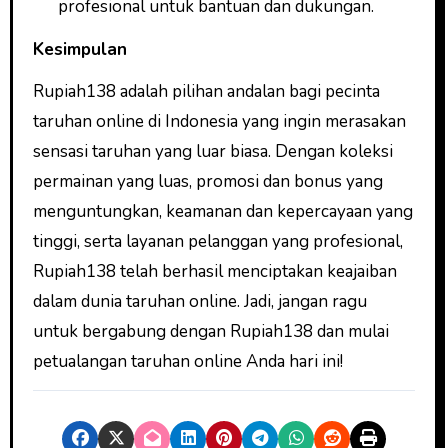
profesional untuk bantuan dan dukungan.
Kesimpulan
Rupiah138 adalah pilihan andalan bagi pecinta
taruhan online di Indonesia yang ingin merasakan
sensasi taruhan yang luar biasa. Dengan koleksi
permainan yang luas, promosi dan bonus yang
menguntungkan, keamanan dan kepercayaan yang
tinggi, serta layanan pelanggan yang profesional,
Rupiah138 telah berhasil menciptakan keajaiban
dalam dunia taruhan online. Jadi, jangan ragu
untuk bergabung dengan Rupiah138 dan mulai
petualangan taruhan online Anda hari ini!