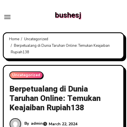
Skip
to
bushesj
content
Home
Uncategorized
Berpetualang di Dunia Taruhan Online: Temukan Keajaiban
Rupiah138
Uncategorized
Berpetualang di Dunia
Taruhan Online: Temukan
Keajaiban Rupiah138
By
admin
March 22, 2024