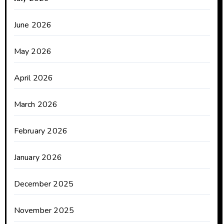
June 2026
May 2026
April 2026
March 2026
February 2026
January 2026
December 2025
November 2025