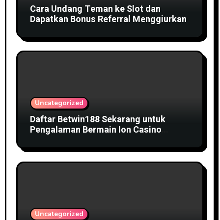
Cara Undang Teman ke Slot dan
Dapatkan Bonus Referral Menggiurkan
Uncategorized
Daftar Betwin188 Sekarang untuk
Pengalaman Bermain Ion Casino
Sensasional
Uncategorized