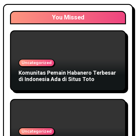
You Missed
Uncategorized
Komunitas Pemain Habanero Terbesar
di Indonesia Ada di Situs Toto
Uncategorized