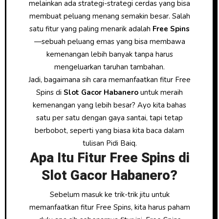
melainkan ada strategi-strategi cerdas yang bisa
membuat peluang menang semakin besar. Salah
satu fitur yang paling menarik adalah
Free Spins
—sebuah peluang emas yang bisa membawa
kemenangan lebih banyak tanpa harus
mengeluarkan taruhan tambahan.
Jadi, bagaimana sih cara memanfaatkan fitur Free
Spins di
Slot Gacor Habanero
untuk meraih
kemenangan yang lebih besar? Ayo kita bahas
satu per satu dengan gaya santai, tapi tetap
berbobot, seperti yang biasa kita baca dalam
tulisan Pidi Baiq.
Apa Itu Fitur Free Spins di
Slot Gacor Habanero?
Sebelum masuk ke trik-trik jitu untuk
memanfaatkan fitur Free Spins, kita harus paham