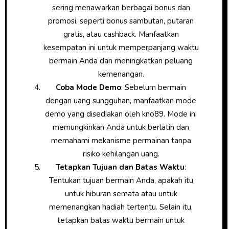
sering menawarkan berbagai bonus dan
promosi, seperti bonus sambutan, putaran
gratis, atau cashback. Manfaatkan
kesempatan ini untuk memperpanjang waktu
bermain Anda dan meningkatkan peluang
kemenangan.
Coba Mode Demo
: Sebelum bermain
dengan uang sungguhan, manfaatkan mode
demo yang disediakan oleh kno89. Mode ini
memungkinkan Anda untuk berlatih dan
memahami mekanisme permainan tanpa
risiko kehilangan uang.
Tetapkan Tujuan dan Batas Waktu
:
Tentukan tujuan bermain Anda, apakah itu
untuk hiburan semata atau untuk
memenangkan hadiah tertentu. Selain itu,
tetapkan batas waktu bermain untuk