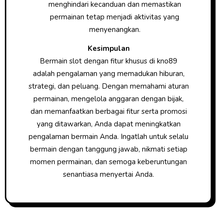
menghindari kecanduan dan memastikan
permainan tetap menjadi aktivitas yang
menyenangkan.
Kesimpulan
Bermain slot dengan fitur khusus di kno89
adalah pengalaman yang memadukan hiburan,
strategi, dan peluang. Dengan memahami aturan
permainan, mengelola anggaran dengan bijak,
dan memanfaatkan berbagai fitur serta promosi
yang ditawarkan, Anda dapat meningkatkan
pengalaman bermain Anda. Ingatlah untuk selalu
bermain dengan tanggung jawab, nikmati setiap
momen permainan, dan semoga keberuntungan
senantiasa menyertai Anda.