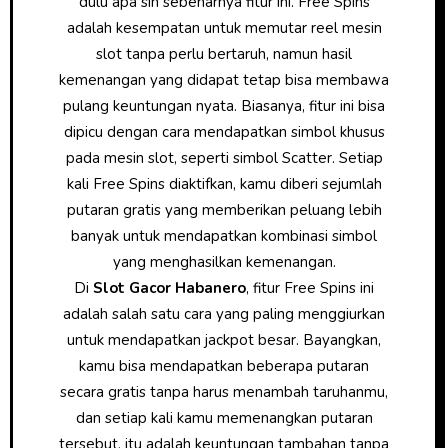
dulu apa sih sebenarnya fitur ini. Free Spins
adalah kesempatan untuk memutar reel mesin
slot tanpa perlu bertaruh, namun hasil
kemenangan yang didapat tetap bisa membawa
pulang keuntungan nyata. Biasanya, fitur ini bisa
dipicu dengan cara mendapatkan simbol khusus
pada mesin slot, seperti simbol Scatter. Setiap
kali Free Spins diaktifkan, kamu diberi sejumlah
putaran gratis yang memberikan peluang lebih
banyak untuk mendapatkan kombinasi simbol
yang menghasilkan kemenangan.
Di
Slot Gacor Habanero
, fitur Free Spins ini
adalah salah satu cara yang paling menggiurkan
untuk mendapatkan jackpot besar. Bayangkan,
kamu bisa mendapatkan beberapa putaran
secara gratis tanpa harus menambah taruhanmu,
dan setiap kali kamu memenangkan putaran
tersebut, itu adalah keuntungan tambahan tanpa