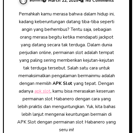
admin
March 22, 2025
No Comments
Pernahkah kamu merasa bahwa dalam hidup ini,
kadang keberuntungan datang tiba-tiba seperti
angin yang berhembus? Tentu saja, sebagian
orang merasa begitu ketika mendapati jackpot
yang datang secara tak terduga. Dalam dunia
perjudian online, permainan slot adalah tempat
yang paling sering memberikan kejutan-kejutan
tak terduga tersebut. Salah satu cara untuk
memaksimalkan pengalaman bermainmu adalah
dengan memilih
APK Slot
yang tepat. Dengan
adanya
apk slot
, kamu bisa merasakan keseruan
permainan slot Habanero dengan cara yang
lebih praktis dan menguntungkan. Yuk, kita bahas
lebih lanjut mengenai keuntungan bermain di
APK Slot dengan permainan slot Habanero yang
seru ini!