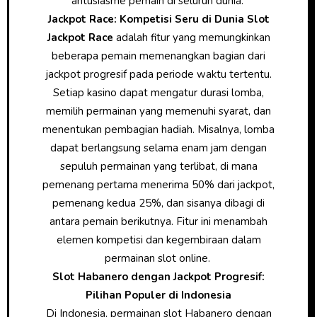
antusiasme pemain di seluruh dunia.
​
Jackpot Race: Kompetisi Seru di Dunia Slot
Jackpot Race
adalah fitur yang memungkinkan
beberapa pemain memenangkan bagian dari
jackpot progresif pada periode waktu tertentu.
Setiap kasino dapat mengatur durasi lomba,
memilih permainan yang memenuhi syarat, dan
menentukan pembagian hadiah.
Misalnya, lomba
dapat berlangsung selama enam jam dengan
sepuluh permainan yang terlibat, di mana
pemenang pertama menerima 50% dari jackpot,
pemenang kedua 25%, dan sisanya dibagi di
antara pemain berikutnya.
Fitur ini menambah
elemen kompetisi dan kegembiraan dalam
permainan slot online.
​
Slot Habanero dengan Jackpot Progresif:
Pilihan Populer di Indonesia
Di Indonesia, permainan slot Habanero dengan