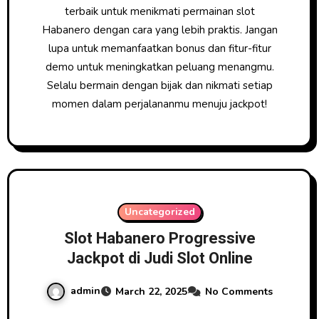
terbaik untuk menikmati permainan slot
Habanero dengan cara yang lebih praktis. Jangan
lupa untuk memanfaatkan bonus dan fitur-fitur
demo untuk meningkatkan peluang menangmu.
Selalu bermain dengan bijak dan nikmati setiap
momen dalam perjalananmu menuju jackpot!
Uncategorized
Slot Habanero Progressive
Jackpot di Judi Slot Online
admin
March 22, 2025
No Comments