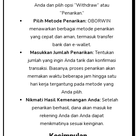
Anda dan pilih opsi “Withdraw” atau
“Penarikan.”
Pilih Metode Penarikan:
OBORWIN
menawarkan berbagai metode penarikan
yang cepat dan aman, termasuk transfer
bank dan e-wallet.
Masukkan Jumlah Penarikan:
Tentukan
jumlah yang ingin Anda tarik dan konfirmasi
transaksi. Biasanya, proses penarikan akan
memakan waktu beberapa jam hingga satu
hari kerja tergantung pada metode yang
Anda pilih.
Nikmati Hasil Kemenangan Anda:
Setelah
penarikan berhasil, dana akan masuk ke
rekening Anda dan Anda dapat
menikmatinya sesuai keinginan.