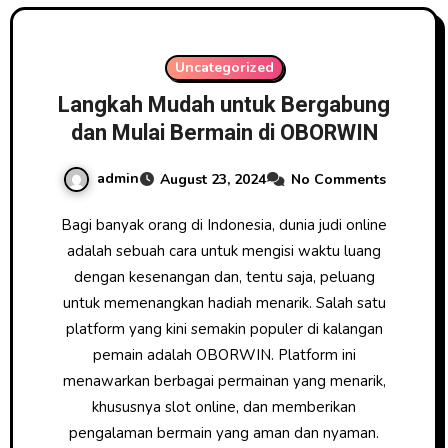
Uncategorized
Langkah Mudah untuk Bergabung
dan Mulai Bermain di OBORWIN
admin
August 23, 2024
No Comments
Bagi banyak orang di Indonesia, dunia judi online
adalah sebuah cara untuk mengisi waktu luang
dengan kesenangan dan, tentu saja, peluang
untuk memenangkan hadiah menarik. Salah satu
platform yang kini semakin populer di kalangan
pemain adalah OBORWIN. Platform ini
menawarkan berbagai permainan yang menarik,
khususnya slot online, dan memberikan
pengalaman bermain yang aman dan nyaman.