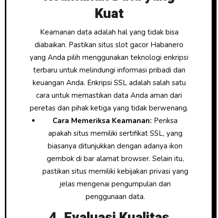
Kuat
Keamanan data adalah hal yang tidak bisa
diabaikan. Pastikan situs slot gacor Habanero
yang Anda pilih menggunakan teknologi enkripsi
terbaru untuk melindungi informasi pribadi dan
keuangan Anda. Enkripsi SSL adalah salah satu
cara untuk memastikan data Anda aman dari
peretas dan pihak ketiga yang tidak berwenang.
Cara Memeriksa Keamanan:
Periksa
apakah situs memiliki sertifikat SSL, yang
biasanya ditunjukkan dengan adanya ikon
gembok di bar alamat browser. Selain itu,
pastikan situs memiliki kebijakan privasi yang
jelas mengenai pengumpulan dan
penggunaan data.
4. Evaluasi Kualitas