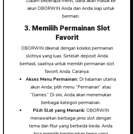
Dalam beberapa menit, dana akan masuk ke
akun OBORWIN Anda dan Anda siap untuk
bermain.
3.
Memilih Permainan Slot
Favorit
OBORWIN dikenal dengan koleksi permainan
slotnya yang luas. Setelah deposit Anda
berhasil, saatnya untuk memilih permainan slot
favorit Anda. Caranya:
Akses Menu Permainan:
Di halaman utama
akun Anda, pilih menu “Permainan” atau
“Games.” Di sini, Anda akan menemukan
berbagai kategori permainan.
Pilih Slot yang Menarik:
OBORWIN
menawarkan berbagai jenis slot dengan
tema dan fitur yang berbeda-beda. Anda
bisa memilih berdasarkan tema yang