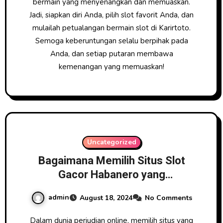
bermain yang menyenangkan dan memuaskan.
Jadi, siapkan diri Anda, pilih slot favorit Anda, dan
mulailah petualangan bermain slot di Karirtoto.
Semoga keberuntungan selalu berpihak pada
Anda, dan setiap putaran membawa
kemenangan yang memuaskan!
Uncategorized
Bagaimana Memilih Situs Slot
Gacor Habanero yang
Terpercaya dan Aman
admin
August 18, 2024
No Comments
Dalam dunia perjudian online, memilih situs yang