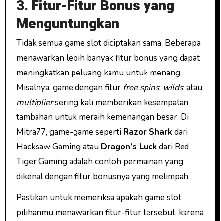
3.
Fitur-Fitur Bonus yang
Menguntungkan
Tidak semua game slot diciptakan sama. Beberapa
menawarkan lebih banyak fitur bonus yang dapat
meningkatkan peluang kamu untuk menang.
Misalnya, game dengan fitur
free spins
,
wilds
, atau
multiplier
sering kali memberikan kesempatan
tambahan untuk meraih kemenangan besar. Di
Mitra77, game-game seperti
Razor Shark
dari
Hacksaw Gaming atau
Dragon’s Luck
dari Red
Tiger Gaming adalah contoh permainan yang
dikenal dengan fitur bonusnya yang melimpah.
Pastikan untuk memeriksa apakah game slot
pilihanmu menawarkan fitur-fitur tersebut, karena