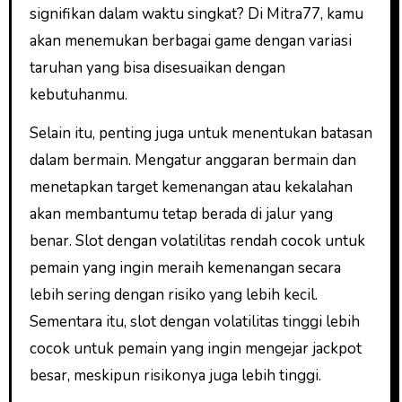
signifikan dalam waktu singkat? Di Mitra77, kamu
akan menemukan berbagai game dengan variasi
taruhan yang bisa disesuaikan dengan
kebutuhanmu.
Selain itu, penting juga untuk menentukan batasan
dalam bermain. Mengatur anggaran bermain dan
menetapkan target kemenangan atau kekalahan
akan membantumu tetap berada di jalur yang
benar. Slot dengan volatilitas rendah cocok untuk
pemain yang ingin meraih kemenangan secara
lebih sering dengan risiko yang lebih kecil.
Sementara itu, slot dengan volatilitas tinggi lebih
cocok untuk pemain yang ingin mengejar jackpot
besar, meskipun risikonya juga lebih tinggi.