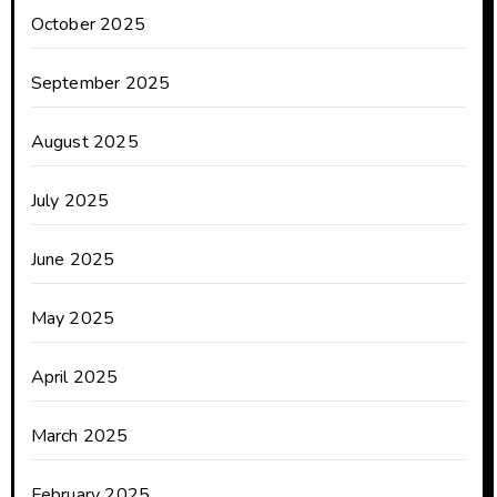
October 2025
September 2025
August 2025
July 2025
June 2025
May 2025
April 2025
March 2025
February 2025