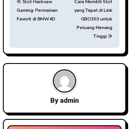
Slot Hacksaw
Cara Memilih Slot
o
Gaming: Permainan
yang Tepat di Link
s
Favorit di BMW4D
GBO303 untuk
t
Peluang Menang
Tinggi
n
a
v
i
g
a
By
admin
t
i