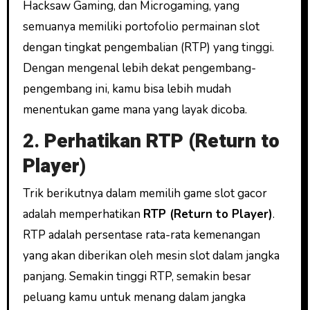
Hacksaw Gaming, dan Microgaming, yang
semuanya memiliki portofolio permainan slot
dengan tingkat pengembalian (RTP) yang tinggi.
Dengan mengenal lebih dekat pengembang-
pengembang ini, kamu bisa lebih mudah
menentukan game mana yang layak dicoba.
2.
Perhatikan RTP (Return to
Player)
Trik berikutnya dalam memilih game slot gacor
adalah memperhatikan
RTP (Return to Player)
.
RTP adalah persentase rata-rata kemenangan
yang akan diberikan oleh mesin slot dalam jangka
panjang. Semakin tinggi RTP, semakin besar
peluang kamu untuk menang dalam jangka