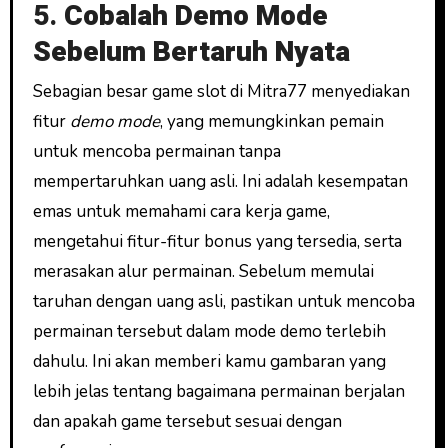
5.
Cobalah Demo Mode
Sebelum Bertaruh Nyata
Sebagian besar game slot di Mitra77 menyediakan
fitur
demo mode
, yang memungkinkan pemain
untuk mencoba permainan tanpa
mempertaruhkan uang asli. Ini adalah kesempatan
emas untuk memahami cara kerja game,
mengetahui fitur-fitur bonus yang tersedia, serta
merasakan alur permainan. Sebelum memulai
taruhan dengan uang asli, pastikan untuk mencoba
permainan tersebut dalam mode demo terlebih
dahulu. Ini akan memberi kamu gambaran yang
lebih jelas tentang bagaimana permainan berjalan
dan apakah game tersebut sesuai dengan