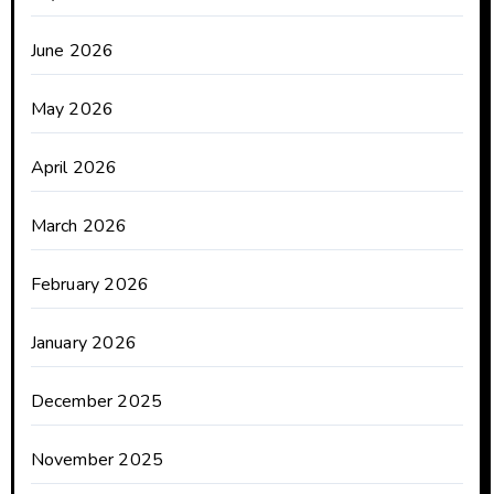
June 2026
May 2026
April 2026
March 2026
February 2026
January 2026
December 2025
November 2025