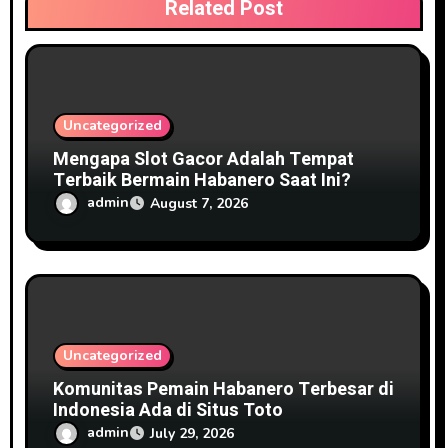
Related Post
o
n
Uncategorized
Mengapa Slot Gacor Adalah Tempat
Terbaik Bermain Habanero Saat Ini?
admin
August 7, 2026
Uncategorized
Komunitas Pemain Habanero Terbesar di
Indonesia Ada di Situs Toto
admin
July 29, 2026