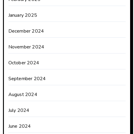
January 2025
December 2024
November 2024
October 2024
September 2024
August 2024
July 2024
June 2024