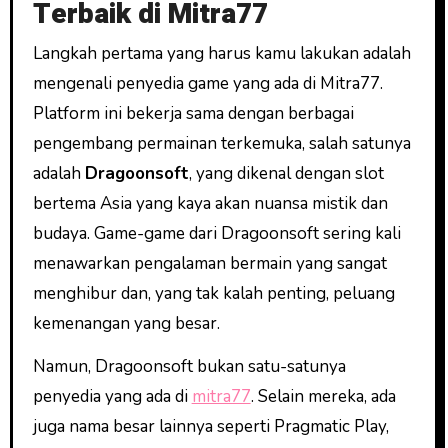
Terbaik di Mitra77
Langkah pertama yang harus kamu lakukan adalah
mengenali penyedia game yang ada di Mitra77.
Platform ini bekerja sama dengan berbagai
pengembang permainan terkemuka, salah satunya
adalah
Dragoonsoft
, yang dikenal dengan slot
bertema Asia yang kaya akan nuansa mistik dan
budaya. Game-game dari Dragoonsoft sering kali
menawarkan pengalaman bermain yang sangat
menghibur dan, yang tak kalah penting, peluang
kemenangan yang besar.
Namun, Dragoonsoft bukan satu-satunya
penyedia yang ada di
mitra77
. Selain mereka, ada
juga nama besar lainnya seperti Pragmatic Play,