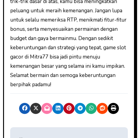
trik-trik dasar di atas, kamu bisa meningkatkan
peluang untuk meraih kemenangan. Jangan lupa
untuk selalu memeriksa RTP, menikmati fitur-fitur
bonus, serta menyesuaikan permainan dengan
budget dan gaya bermainmu. Dengan sedikit
keberuntungan dan strategi yang tepat, game slot
gacor di Mitra77 bisa jadi pintu menuju
kemenangan besar yang selama ini kamu impikan.
Selamat bermain dan semoga keberuntungan
berpihak padamu!
P