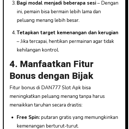
Bagi modal menjadi beberapa sesi
– Dengan
ini, pemain bisa bermain lebih lama dan
peluang menang lebih besar.
Tetapkan target kemenangan dan kerugian
– Jika tercapai, hentikan permainan agar tidak
kehilangan kontrol.
4. Manfaatkan Fitur
Bonus dengan Bijak
Fitur bonus di DAN777 Slot Apk bisa
meningkatkan peluang menang tanpa harus
menaikkan taruhan secara drastis:
Free Spin:
putaran gratis yang memungkinkan
kemenangan berturut-turut.