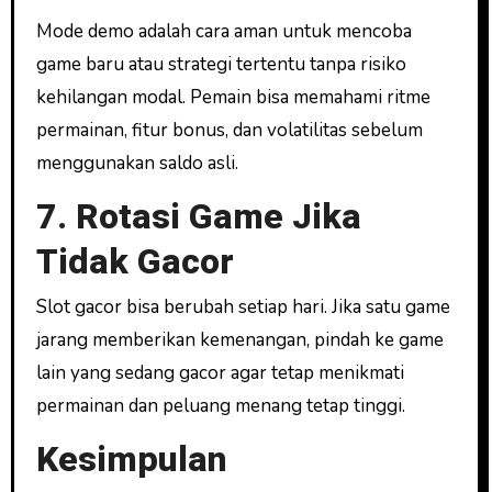
Mode demo adalah cara aman untuk mencoba
game baru atau strategi tertentu tanpa risiko
kehilangan modal. Pemain bisa memahami ritme
permainan, fitur bonus, dan volatilitas sebelum
menggunakan saldo asli.
7. Rotasi Game Jika
Tidak Gacor
Slot gacor bisa berubah setiap hari. Jika satu game
jarang memberikan kemenangan, pindah ke game
lain yang sedang gacor agar tetap menikmati
permainan dan peluang menang tetap tinggi.
Kesimpulan