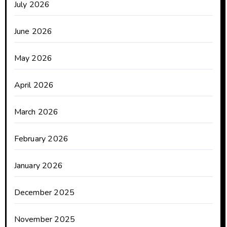
July 2026
June 2026
May 2026
April 2026
March 2026
February 2026
January 2026
December 2025
November 2025