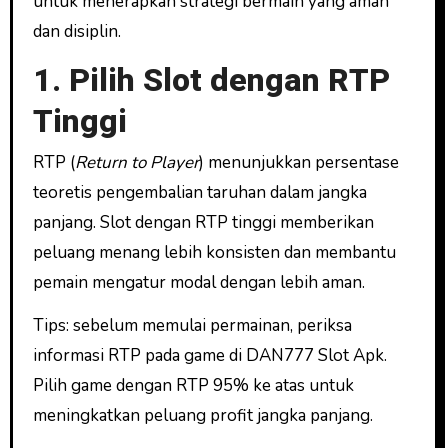
untuk menerapkan strategi bermain yang aman
dan disiplin.
1. Pilih Slot dengan RTP
Tinggi
RTP (
Return to Player
) menunjukkan persentase
teoretis pengembalian taruhan dalam jangka
panjang. Slot dengan RTP tinggi memberikan
peluang menang lebih konsisten dan membantu
pemain mengatur modal dengan lebih aman.
Tips: sebelum memulai permainan, periksa
informasi RTP pada game di DAN777 Slot Apk.
Pilih game dengan RTP 95% ke atas untuk
meningkatkan peluang profit jangka panjang.