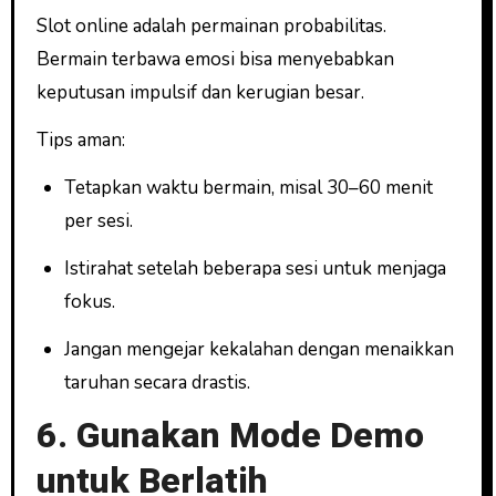
Slot online adalah permainan probabilitas.
Bermain terbawa emosi bisa menyebabkan
keputusan impulsif dan kerugian besar.
Tips aman:
Tetapkan waktu bermain, misal 30–60 menit
per sesi.
Istirahat setelah beberapa sesi untuk menjaga
fokus.
Jangan mengejar kekalahan dengan menaikkan
taruhan secara drastis.
6. Gunakan Mode Demo
untuk Berlatih