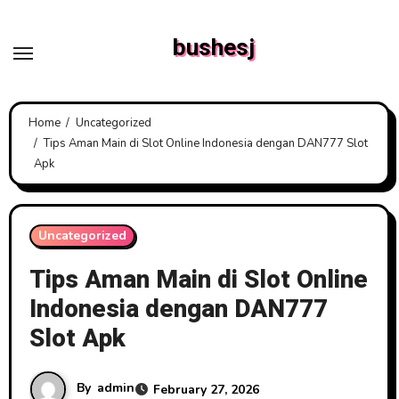
Skip
to
bushesj
content
Home
Uncategorized
Tips Aman Main di Slot Online Indonesia dengan DAN777 Slot
Apk
Uncategorized
Tips Aman Main di Slot Online
Indonesia dengan DAN777
Slot Apk
By
admin
February 27, 2026