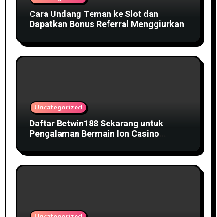
Cara Undang Teman ke Slot dan
Dapatkan Bonus Referral Menggiurkan
Uncategorized
Daftar Betwin188 Sekarang untuk
Pengalaman Bermain Ion Casino
Sensasional
Uncategorized