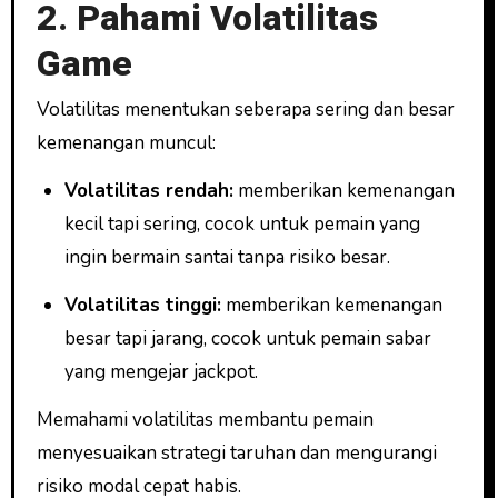
2. Pahami Volatilitas
Game
Volatilitas menentukan seberapa sering dan besar
kemenangan muncul:
Volatilitas rendah:
memberikan kemenangan
kecil tapi sering, cocok untuk pemain yang
ingin bermain santai tanpa risiko besar.
Volatilitas tinggi:
memberikan kemenangan
besar tapi jarang, cocok untuk pemain sabar
yang mengejar jackpot.
Memahami volatilitas membantu pemain
menyesuaikan strategi taruhan dan mengurangi
risiko modal cepat habis.