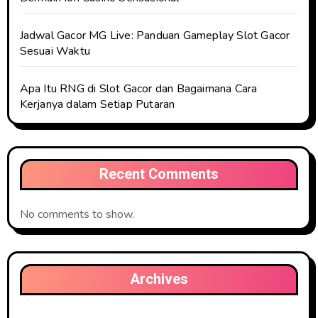
Jadwal Gacor MG Live: Panduan Gameplay Slot Gacor
Sesuai Waktu
Apa Itu RNG di Slot Gacor dan Bagaimana Cara
Kerjanya dalam Setiap Putaran
Recent Comments
No comments to show.
Archives