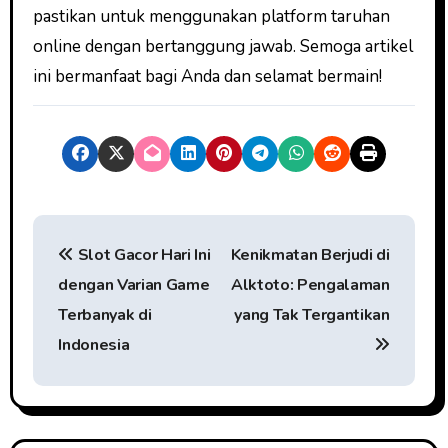
pastikan untuk menggunakan platform taruhan
online dengan bertanggung jawab. Semoga artikel
ini bermanfaat bagi Anda dan selamat bermain!
P
Slot Gacor Hari Ini
Kenikmatan Berjudi di
o
dengan Varian Game
Alktoto: Pengalaman
s
Terbanyak di
yang Tak Tergantikan
t
Indonesia
n
a