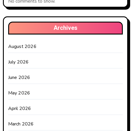
No comments to show.
Archives
August 2026
July 2026
June 2026
May 2026
April 2026
March 2026