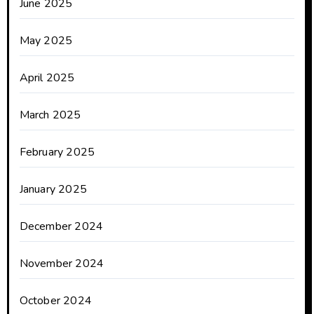
June 2025
May 2025
April 2025
March 2025
February 2025
January 2025
December 2024
November 2024
October 2024