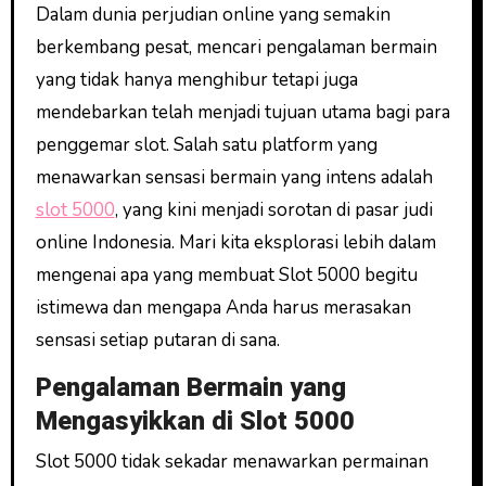
Dalam dunia perjudian online yang semakin
berkembang pesat, mencari pengalaman bermain
yang tidak hanya menghibur tetapi juga
mendebarkan telah menjadi tujuan utama bagi para
penggemar slot. Salah satu platform yang
menawarkan sensasi bermain yang intens adalah
slot 5000
, yang kini menjadi sorotan di pasar judi
online Indonesia. Mari kita eksplorasi lebih dalam
mengenai apa yang membuat Slot 5000 begitu
istimewa dan mengapa Anda harus merasakan
sensasi setiap putaran di sana.
Pengalaman Bermain yang
Mengasyikkan di Slot 5000
Slot 5000 tidak sekadar menawarkan permainan