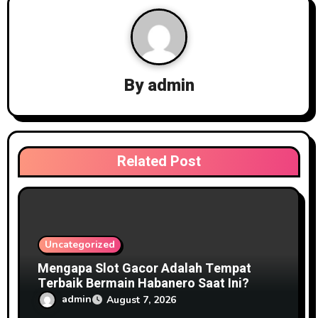
v
i
g
By
admin
a
t
i
Related Post
o
n
Uncategorized
Mengapa Slot Gacor Adalah Tempat
Terbaik Bermain Habanero Saat Ini?
admin
August 7, 2026