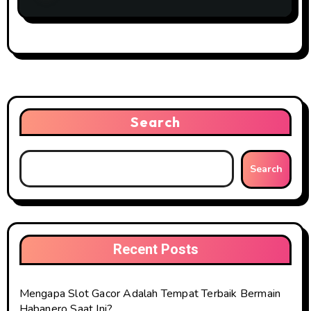
Search
Search
Recent Posts
Mengapa Slot Gacor Adalah Tempat Terbaik Bermain
Habanero Saat Ini?