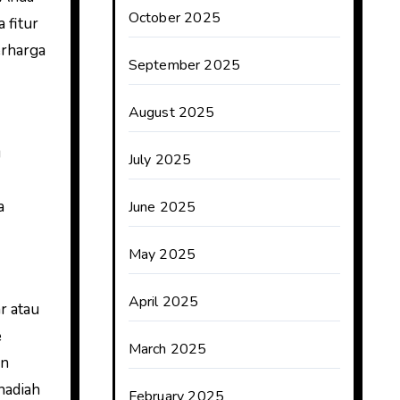
October 2025
a fitur
erharga
September 2025
August 2025
g
July 2025
a
June 2025
May 2025
April 2025
r atau
e
March 2025
an
hadiah
February 2025