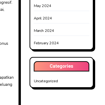
gresif.
May 2024
ai,
April 2024
March 2024
February 2024
bonus
Categories
apatkan
Uncategorized
peluang