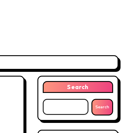
Search
Search