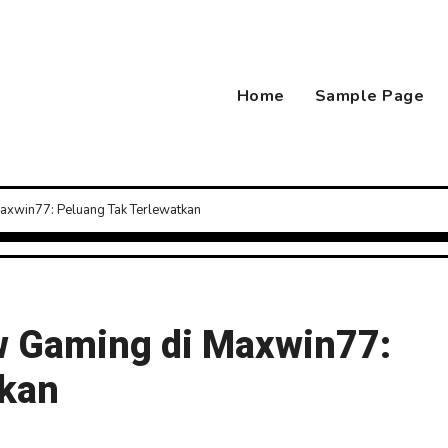
Home
Sample Page
axwin77: Peluang Tak Terlewatkan
w Gaming di Maxwin77:
tkan