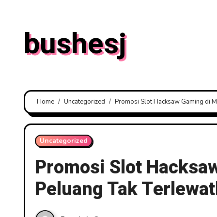
Skip
to
bushesj
content
Home
Uncategorized
Promosi Slot Hacksaw Gaming di M
Uncategorized
Promosi Slot Hacksa
Peluang Tak Terlewa