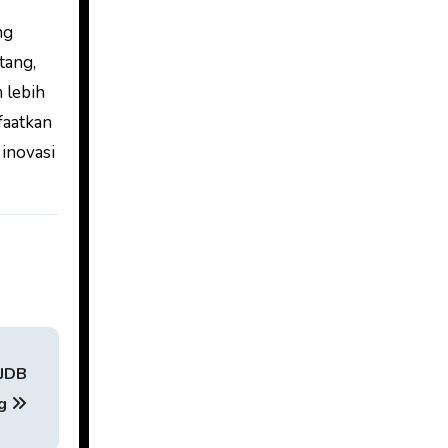
ng
tang,
 lebih
faatkan
inovasi
 JDB
ng