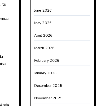
 itu
June 2026
romosi
May 2026
April 2026
March 2026
a.
February 2026
isa
January 2026
December 2025
November 2025
 Anda