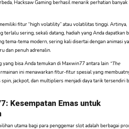
beda, Hacksaw Gaming berhasil menarik perhatian banyak
ki fitur “high volatility” atau volatilitas tinggi. Artinya,
erlalu sering, sekali datang, hadiah yang Anda dapatkan b
 tema-tema modern, sering kali disertai dengan animasi y
ru dan penuh adrenalin.
g yang bisa Anda temukan di Maxwin77 antara lain
“The
rmainan ini menawarkan fitur-fitur spesial yang membuatn
 spin, jackpot, dan multipliers menjadi daya tarik tersendiri 
n77: Kesempatan Emas untuk
n
ilihan utama bagi para penggemar slot adalah berbagai pr