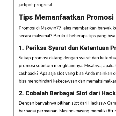
jackpot progresif.
Tips Memanfaatkan Promosi 
Promosi di Maxwin77 jelas memberikan banyak ke
secara maksimal? Berikut beberapa tips yang bisa 
1. Periksa Syarat dan Ketentuan 
Setiap promosi datang dengan syarat dan ketent
promosi sebelum mengklaimnya. Misalnya, apakah
cashback? Apa saja slot yang bisa Anda mainkan
bisa menghindari kekecewaan dan memaksimalkan
2. Cobalah Berbagai Slot dari Ha
Dengan banyaknya pilihan slot dari Hacksaw Gam
berbagai permainan. Masing-masing memiliki fitu