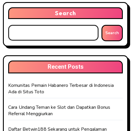
Search
Search
Recent Posts
Komunitas Pemain Habanero Terbesar di Indonesia
Ada di Situs Toto
Cara Undang Teman ke Slot dan Dapatkan Bonus
Referral Menggiurkan
Daftar Betwin188 Sekarang untuk Pengalaman