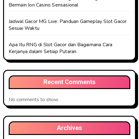
Bermain Ion Casino Sensasional
Jadwal Gacor MG Live: Panduan Gameplay Slot Gacor
Sesuai Waktu
Apa Itu RNG di Slot Gacor dan Bagaimana Cara
Kerjanya dalam Setiap Putaran
Recent Comments
No comments to show.
Archives