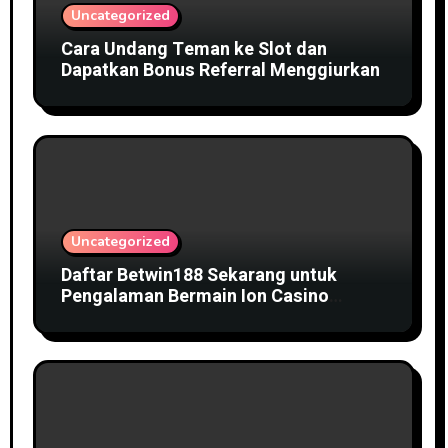
Uncategorized
Cara Undang Teman ke Slot dan
Dapatkan Bonus Referral Menggiurkan
Uncategorized
Daftar Betwin188 Sekarang untuk
Pengalaman Bermain Ion Casino
Sensasional