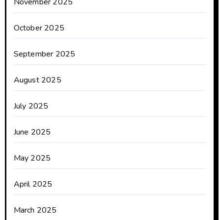
November 2025
October 2025
September 2025
August 2025
July 2025
June 2025
May 2025
April 2025
March 2025