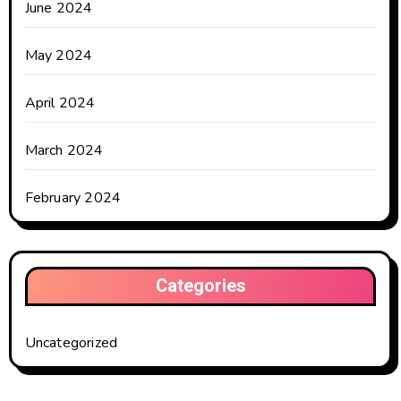
June 2024
May 2024
April 2024
March 2024
February 2024
Categories
Uncategorized