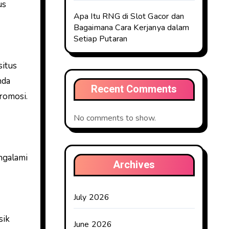
us
Apa Itu RNG di Slot Gacor dan
Bagaimana Cara Kerjanya dalam
Setiap Putaran
situs
nda
Recent Comments
romosi.
No comments to show.
ngalami
Archives
July 2026
sik
June 2026