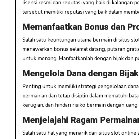
lisensi resmi dan reputasi yang baik di kalangan p
tersebut memiliki reputasi yang baik dalam mem
Memanfaatkan Bonus dan Pr
Salah satu keuntungan utama bermain di situs slo
menawarkan bonus selamat datang, putaran grati
untuk menang. Manfaatkanlah dengan bijak dan pe
Mengelola Dana dengan Bijak
Penting untuk memiliki strategi pengelolaan dana 
permainan dan tetap disiplin dalam mematuhi bat
kerugian, dan hindari risiko bermain dengan uang
Menjelajahi Ragam Permaina
Salah satu hal yang menarik dari situs slot online