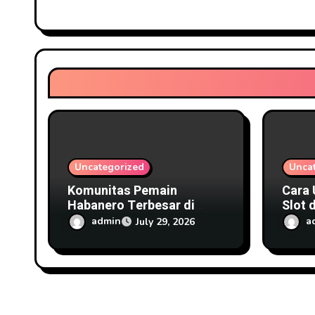
g
a
t
i
o
n
Uncategorized
Unca
Komunitas Pemain
Cara
Habanero Terbesar di
Slot 
Indonesia Ada di Situs
Refer
admin
a
July 29, 2026
Toto