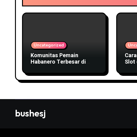
Uncategorized
Unc
Komunitas Pemain
Cara
Habanero Terbesar di
Slot
Indonesia Ada di Situs
Refe
Toto
bushesj