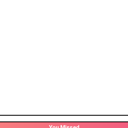
You Missed