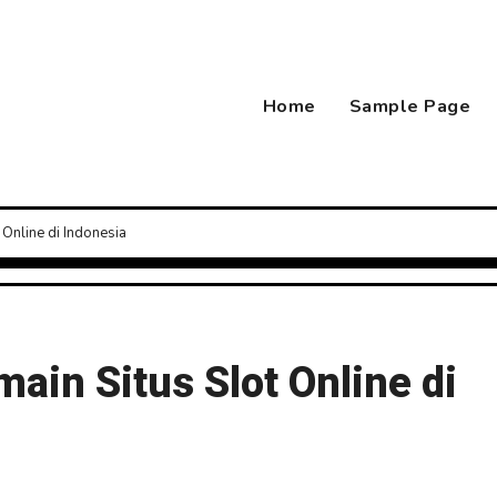
Home
Sample Page
Online di Indonesia
ain Situs Slot Online di