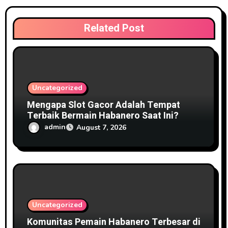
i
Related Post
o
n
Uncategorized
Mengapa Slot Gacor Adalah Tempat
Terbaik Bermain Habanero Saat Ini?
admin
August 7, 2026
Uncategorized
Komunitas Pemain Habanero Terbesar di