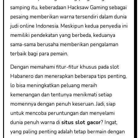
samping itu, keberadaan Hacksaw Gaming sebagai
pesaing memberikan warna tersendiri dalam dunia
judi online Indonesia. Meskipun kedua penyedia ini
memiliki pendekatan yang berbeda, keduanya
sama-sama berusaha memberikan pengalaman
terbaik bagi para pemain.
Dengan memahami fitur-fitur khusus pada slot
Habanero dan menerapkan beberapa tips penting,
lo bisa meningkatkan peluang meraih
kemenangan dan tentunya menikmati setiap
momennya dengan penuh keseruan. Jadi, siap
untuk mencoba peruntungan dan menyelami
dunia penuh warna di
situs slot gacor
? Ingat,
yang paling penting adalah tetap bermain dengan