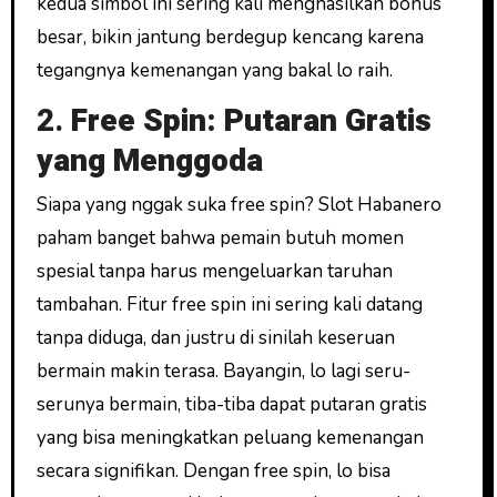
kedua simbol ini sering kali menghasilkan bonus
besar, bikin jantung berdegup kencang karena
tegangnya kemenangan yang bakal lo raih.
2.
Free Spin: Putaran Gratis
yang Menggoda
Siapa yang nggak suka free spin? Slot Habanero
paham banget bahwa pemain butuh momen
spesial tanpa harus mengeluarkan taruhan
tambahan. Fitur free spin ini sering kali datang
tanpa diduga, dan justru di sinilah keseruan
bermain makin terasa. Bayangin, lo lagi seru-
serunya bermain, tiba-tiba dapat putaran gratis
yang bisa meningkatkan peluang kemenangan
secara signifikan. Dengan free spin, lo bisa