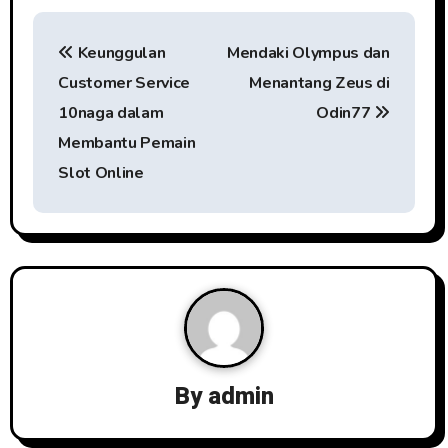
P
Keunggulan
Mendaki Olympus dan
o
Customer Service
Menantang Zeus di
s
10naga dalam
Odin77
t
Membantu Pemain
Slot Online
n
a
v
i
g
a
By
admin
t