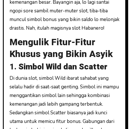
kemenangan besar. Bayangin aja, lo lagi santai
ngopi sore sambil muter-muter slot, tiba-tiba
muncul simbol bonus yang bikin saldo lo melonjak
drastis. Nah, itulah magisnya slot Habanero!
Mengulik Fitur-Fitur
Khusus yang Bikin Asyik
1.
Simbol Wild dan Scatter
Di dunia slot, simbol Wild ibarat sahabat yang
selalu hadir di saat-saat genting. Simbol ini mampu
menggantikan simbol lain sehingga kombinasi
kemenangan jadi lebih gampang terbentuk.
Sedangkan simbol Scatter biasanya jadi kunci
utama untuk memicu fitur bonus. Gabungan dari