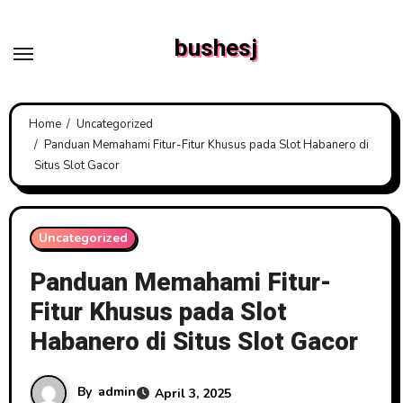
Skip
to
bushesj
content
Home
Uncategorized
Panduan Memahami Fitur-Fitur Khusus pada Slot Habanero di
Situs Slot Gacor
Uncategorized
Panduan Memahami Fitur-
Fitur Khusus pada Slot
Habanero di Situs Slot Gacor
By
admin
April 3, 2025