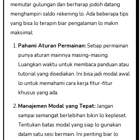
memutar gulungan dan berharap jodoh datang
menghampiri saldo rekening lo. Ada beberapa tips
yang bisa lo terapin biar pengalaman lo makin
maksimal:
Pahami Aturan Permainan:
Setiap permainan
punya aturan mainnya masing-masing.
Luangkan waktu untuk membaca panduan atau
tutorial yang disediakan. Ini bisa jadi modal awal
lo untuk memahami cara kerja fitur-fitur
khusus yang ada.
Manajemen Modal yang Tepat:
Jangan
sampai semangat berlebihan bikin lo kepleset.
Tentukan batas modal yang siap lo gunakan
dalam satu sesi bermain. Ini penting biar lo