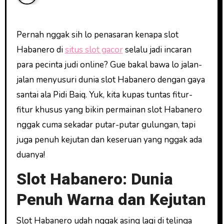
Pernah nggak sih lo penasaran kenapa slot
Habanero di
situs slot gacor
selalu jadi incaran
para pecinta judi online? Gue bakal bawa lo jalan-
jalan menyusuri dunia slot Habanero dengan gaya
santai ala Pidi Baiq. Yuk, kita kupas tuntas fitur-
fitur khusus yang bikin permainan slot Habanero
nggak cuma sekadar putar-putar gulungan, tapi
juga penuh kejutan dan keseruan yang nggak ada
duanya!
Slot Habanero: Dunia
Penuh Warna dan Kejutan
Slot Habanero udah nggak asing lagi di telinga