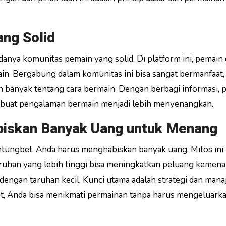
ang Solid
danya komunitas pemain yang solid. Di platform ini, pemain
lain. Bergabung dalam komunitas ini bisa sangat bermanfaat,
ih banyak tentang cara bermain. Dengan berbagi informasi, 
buat pengalaman bermain menjadi lebih menyenangkan.
biskan Banyak Uang untuk Menang
ungbet, Anda harus menghabiskan banyak uang. Mitos ini 
uhan yang lebih tinggi bisa meningkatkan peluang kemena
engan taruhan kecil. Kunci utama adalah strategi dan man
at, Anda bisa menikmati permainan tanpa harus mengeluark