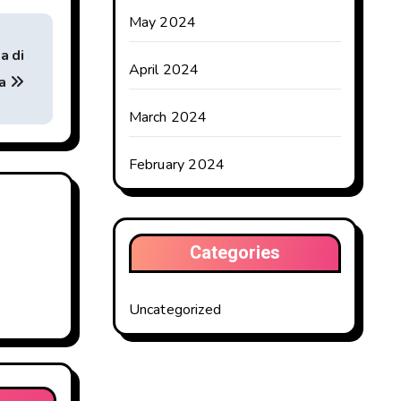
May 2024
a di
April 2024
ia
March 2024
February 2024
Categories
Uncategorized