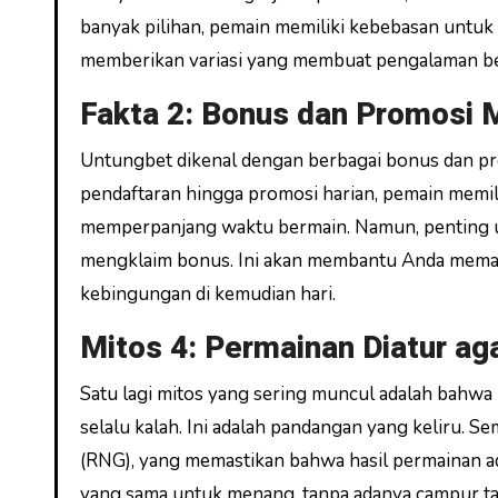
banyak pilihan, pemain memiliki kebebasan untuk 
memberikan variasi yang membuat pengalaman ber
Fakta 2: Bonus dan Promosi 
Untungbet dikenal dengan berbagai bonus dan pr
pendaftaran hingga promosi harian, pemain memi
memperpanjang waktu bermain. Namun, penting u
mengklaim bonus. Ini akan membantu Anda mema
kebingungan di kemudian hari.
Mitos 4: Permainan Diatur ag
Satu lagi mitos yang sering muncul adalah bahwa
selalu kalah. Ini adalah pandangan yang keliru.
(RNG), yang memastikan bahwa hasil permainan ada
yang sama untuk menang, tanpa adanya campur tang