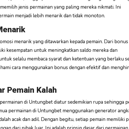
memilih jenis permainan yang paling mereka nikmati. Ini
main menjadi lebih menarik dan tidak monoton.
Menarik
omosi menarik yang ditawarkan kepada pemain. Dari bonus
liki kesempatan untuk meningkatkan saldo mereka dan
ntuk selalu membaca syarat dan ketentuan yang berlaku 
hami cara menggunakan bonus dengan efektif dan menghin
ar Pemain Kalah
 permainan di Untungbet diatur sedemikian rupa sehingga 
 Semua permainan di Untungbet menggunakan generator angk
lah acak dan adil. Dengan begitu, setiap pemain memiliki 
an dari pihak luar. Ini adalah prinsip dasar dari permainan