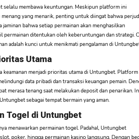
t selalu membawa keuntungan. Meskipun platform ini
menang yang menarik, penting untuk diingat bahwa perjud
ada jaminan bahwa setiap permainan akan menghasilkan
 permainan ditentukan oleh keberuntungan dan strategi. 
bihan adalah kunci untuk menikmati pengalaman di Untungbet
ioritas Utama
a keamanan menjadi prioritas utama di Untungbet. Platform 
elindungi data pribadi dan transaksi keuangan pemain. De
at merasa tenang saat melakukan deposit dan penarikan. In
 Untungbet sebagai tempat bermain yang aman.
n Togel di Untungbet
a menawarkan permainan togel. Padahal, Untungbet
 slot, poker, hingga permainan kasino langsung. Dengan be