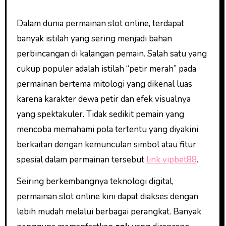
Dalam dunia permainan slot online, terdapat
banyak istilah yang sering menjadi bahan
perbincangan di kalangan pemain. Salah satu yang
cukup populer adalah istilah “petir merah” pada
permainan bertema mitologi yang dikenal luas
karena karakter dewa petir dan efek visualnya
yang spektakuler. Tidak sedikit pemain yang
mencoba memahami pola tertentu yang diyakini
berkaitan dengan kemunculan simbol atau fitur
spesial dalam permainan tersebut
link vipbet88
.
Seiring berkembangnya teknologi digital,
permainan slot online kini dapat diakses dengan
lebih mudah melalui berbagai perangkat. Banyak