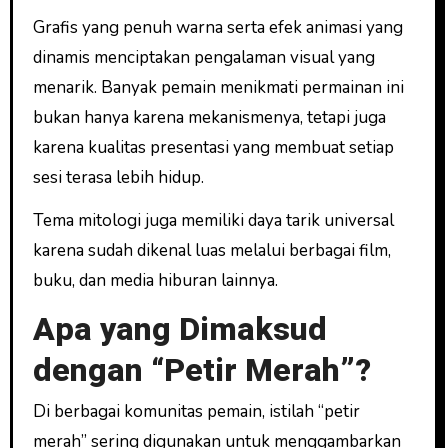
Grafis yang penuh warna serta efek animasi yang
dinamis menciptakan pengalaman visual yang
menarik. Banyak pemain menikmati permainan ini
bukan hanya karena mekanismenya, tetapi juga
karena kualitas presentasi yang membuat setiap
sesi terasa lebih hidup.
Tema mitologi juga memiliki daya tarik universal
karena sudah dikenal luas melalui berbagai film,
buku, dan media hiburan lainnya.
Apa yang Dimaksud
dengan “Petir Merah”?
Di berbagai komunitas pemain, istilah “petir
merah” sering digunakan untuk menggambarkan