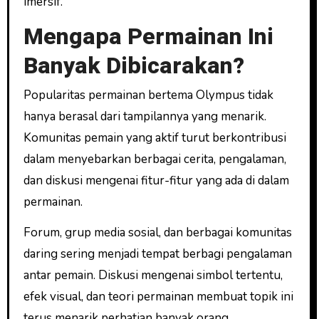
imersif.
Mengapa Permainan Ini
Banyak Dibicarakan?
Popularitas permainan bertema Olympus tidak
hanya berasal dari tampilannya yang menarik.
Komunitas pemain yang aktif turut berkontribusi
dalam menyebarkan berbagai cerita, pengalaman,
dan diskusi mengenai fitur-fitur yang ada di dalam
permainan.
Forum, grup media sosial, dan berbagai komunitas
daring sering menjadi tempat berbagi pengalaman
antar pemain. Diskusi mengenai simbol tertentu,
efek visual, dan teori permainan membuat topik ini
terus menarik perhatian banyak orang.