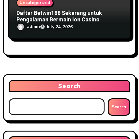
Uncategorized
Daftar Betwin188 Sekarang untuk
Pengalaman Bermain Ion Casino
Sensasional
admin
July 24, 2026
Search
Search