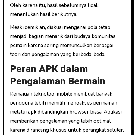
Oleh karena itu, hasil sebelumnya tidak
menentukan hasil berikutnya.
Meski demikian, diskusi mengenai pola tetap
menjadi bagian menarik dari budaya komunitas
pemain karena sering memunculkan berbagai
teori dan pengalaman yang berbeda-beda.
Peran APK dalam
Pengalaman Bermain
Kemajuan teknologi mobile membuat banyak
pengguna lebih memilih mengakses permainan
melalui
apk
dibandingkan browser biasa. Aplikasi
memberikan pengalaman yang lebih optimal
karena dirancang khusus untuk perangkat seluler.