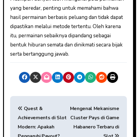
yang beredar, penting untuk memahami bahwa
hasil permainan berbasis peluang dan tidak dapat
dipastikan melalui metode tertentu. Oleh karena
itu, permainan sebaiknya dipandang sebagai
bentuk hiburan semata dan dinikmati secara bijak
serta bertanggung jawab.
P
Quest &
Mengenal Mekanisme
o
Achievements di Slot
Cluster Pays di Game
s
Modern: Apakah
Habanero Terbaru di
Pengaruhi Payout?
Slot