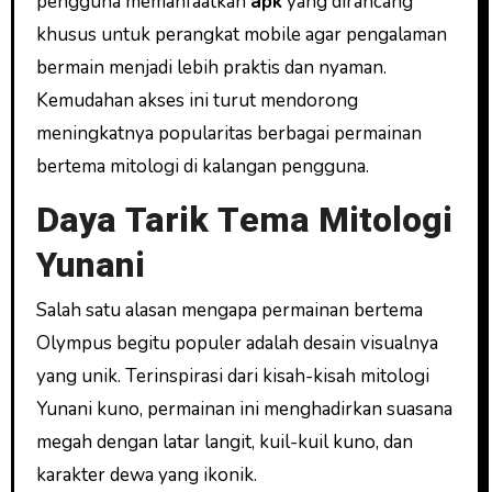
pengguna memanfaatkan
apk
yang dirancang
khusus untuk perangkat mobile agar pengalaman
bermain menjadi lebih praktis dan nyaman.
Kemudahan akses ini turut mendorong
meningkatnya popularitas berbagai permainan
bertema mitologi di kalangan pengguna.
Daya Tarik Tema Mitologi
Yunani
Salah satu alasan mengapa permainan bertema
Olympus begitu populer adalah desain visualnya
yang unik. Terinspirasi dari kisah-kisah mitologi
Yunani kuno, permainan ini menghadirkan suasana
megah dengan latar langit, kuil-kuil kuno, dan
karakter dewa yang ikonik.