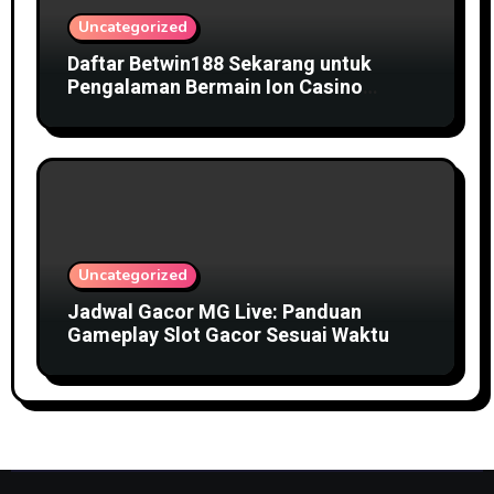
Uncategorized
Daftar Betwin188 Sekarang untuk
Pengalaman Bermain Ion Casino
Sensasional
Uncategorized
Jadwal Gacor MG Live: Panduan
Gameplay Slot Gacor Sesuai Waktu