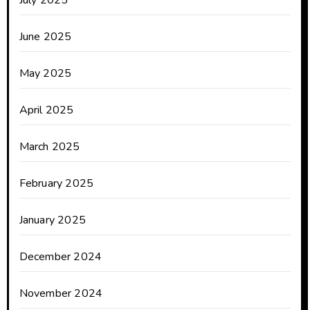
June 2025
May 2025
April 2025
March 2025
February 2025
January 2025
December 2024
November 2024