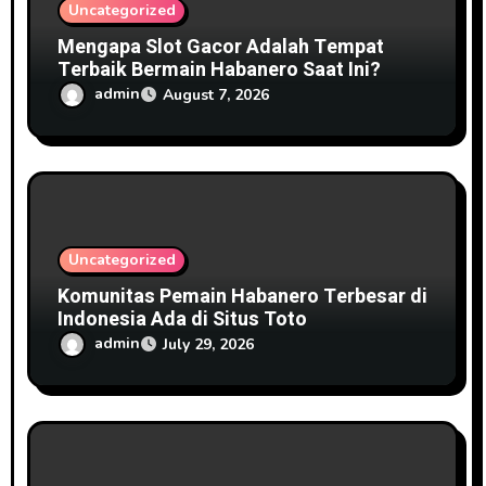
Uncategorized
Mengapa Slot Gacor Adalah Tempat
Terbaik Bermain Habanero Saat Ini?
admin
August 7, 2026
Uncategorized
Komunitas Pemain Habanero Terbesar di
Indonesia Ada di Situs Toto
admin
July 29, 2026