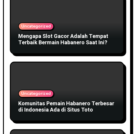
Uncategorized
Mengapa Slot Gacor Adalah Tempat
Terbaik Bermain Habanero Saat Ini?
Uncategorized
Komunitas Pemain Habanero Terbesar
di Indonesia Ada di Situs Toto