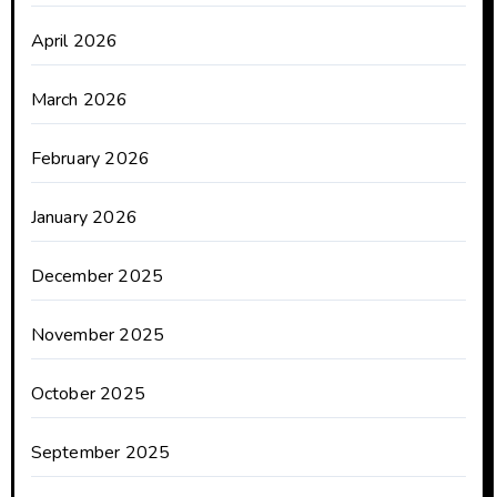
April 2026
March 2026
February 2026
January 2026
December 2025
November 2025
October 2025
September 2025