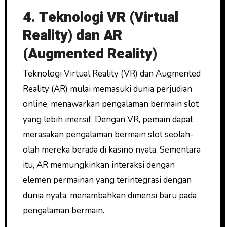
4. Teknologi VR (Virtual
Reality) dan AR
(Augmented Reality)
Teknologi Virtual Reality (VR) dan Augmented
Reality (AR) mulai memasuki dunia perjudian
online, menawarkan pengalaman bermain slot
yang lebih imersif. Dengan VR, pemain dapat
merasakan pengalaman bermain slot seolah-
olah mereka berada di kasino nyata. Sementara
itu, AR memungkinkan interaksi dengan
elemen permainan yang terintegrasi dengan
dunia nyata, menambahkan dimensi baru pada
pengalaman bermain.