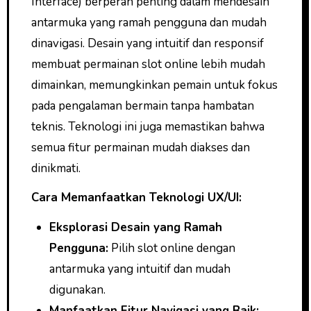
Interface) berperan penting dalam mendesain
antarmuka yang ramah pengguna dan mudah
dinavigasi. Desain yang intuitif dan responsif
membuat permainan slot online lebih mudah
dimainkan, memungkinkan pemain untuk fokus
pada pengalaman bermain tanpa hambatan
teknis. Teknologi ini juga memastikan bahwa
semua fitur permainan mudah diakses dan
dinikmati.
Cara Memanfaatkan Teknologi UX/UI:
Eksplorasi Desain yang Ramah
Pengguna:
Pilih slot online dengan
antarmuka yang intuitif dan mudah
digunakan.
Manfaatkan Fitur Navigasi yang Baik: