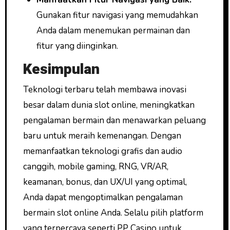
Gunakan fitur navigasi yang memudahkan
Anda dalam menemukan permainan dan
fitur yang diinginkan.
Kesimpulan
Teknologi terbaru telah membawa inovasi
besar dalam dunia slot online, meningkatkan
pengalaman bermain dan menawarkan peluang
baru untuk meraih kemenangan. Dengan
memanfaatkan teknologi grafis dan audio
canggih, mobile gaming, RNG, VR/AR,
keamanan, bonus, dan UX/UI yang optimal,
Anda dapat mengoptimalkan pengalaman
bermain slot online Anda. Selalu pilih platform
yang terpercaya seperti PP Casino untuk