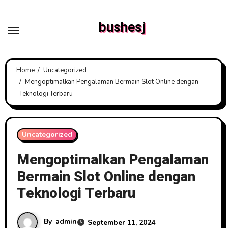
Skip
to
bushesj
content
Home
Uncategorized
Mengoptimalkan Pengalaman Bermain Slot Online dengan
Teknologi Terbaru
Uncategorized
Mengoptimalkan Pengalaman
Bermain Slot Online dengan
Teknologi Terbaru
By
admin
September 11, 2024