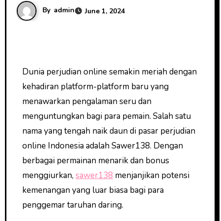
By
admin
June 1, 2024
Dunia perjudian online semakin meriah dengan
kehadiran platform-platform baru yang
menawarkan pengalaman seru dan
menguntungkan bagi para pemain. Salah satu
nama yang tengah naik daun di pasar perjudian
online Indonesia adalah Sawer138. Dengan
berbagai permainan menarik dan bonus
menggiurkan,
sawer138
menjanjikan potensi
kemenangan yang luar biasa bagi para
penggemar taruhan daring.