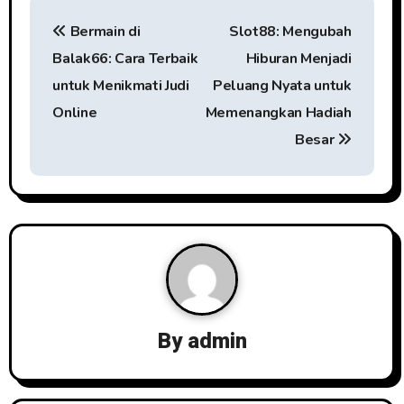
P
Bermain di
Slot88: Mengubah
o
Balak66: Cara Terbaik
Hiburan Menjadi
s
untuk Menikmati Judi
Peluang Nyata untuk
t
Online
Memenangkan Hadiah
Besar
n
a
v
i
g
a
By
admin
t