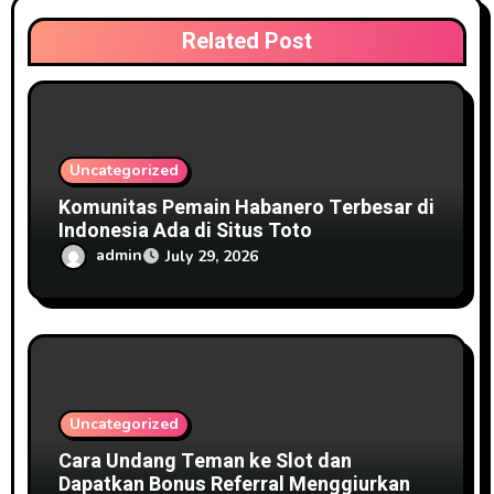
i
Related Post
o
n
Uncategorized
Komunitas Pemain Habanero Terbesar di
Indonesia Ada di Situs Toto
admin
July 29, 2026
Uncategorized
Cara Undang Teman ke Slot dan
Dapatkan Bonus Referral Menggiurkan