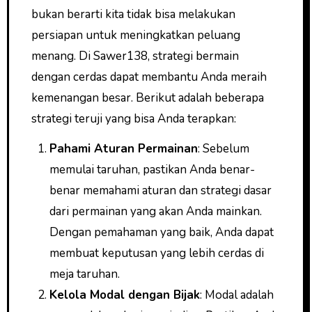
bukan berarti kita tidak bisa melakukan
persiapan untuk meningkatkan peluang
menang. Di Sawer138, strategi bermain
dengan cerdas dapat membantu Anda meraih
kemenangan besar. Berikut adalah beberapa
strategi teruji yang bisa Anda terapkan:
Pahami Aturan Permainan
: Sebelum
memulai taruhan, pastikan Anda benar-
benar memahami aturan dan strategi dasar
dari permainan yang akan Anda mainkan.
Dengan pemahaman yang baik, Anda dapat
membuat keputusan yang lebih cerdas di
meja taruhan.
Kelola Modal dengan Bijak
: Modal adalah