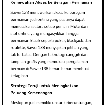
Kemewahan Akses ke Beragam Permainan
Sawer138 menawarkan akses ke beragam
permainan judi online yang pastinya dapat
memuaskan selera setiap pemain. Mulai dari
slot online yang mengasyikkan hingga
permainan klasik seperti poker, blackjack, dan
roulette, Sawer138 menyajikan pilihan yang
tak terbatas. Dengan teknologi canggih dan
tampilan grafis yang memukau, pengalaman
bermain di Sawer138 benar-benar membuat
ketagihan.
Strategi Teruji untuk Meningkatkan
Peluang Kemenangan
Meskipun judi memiliki unsur keberuntungan,