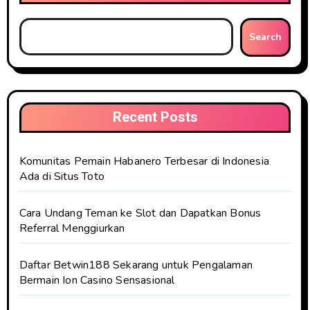
Search
Recent Posts
Komunitas Pemain Habanero Terbesar di Indonesia
Ada di Situs Toto
Cara Undang Teman ke Slot dan Dapatkan Bonus
Referral Menggiurkan
Daftar Betwin188 Sekarang untuk Pengalaman
Bermain Ion Casino Sensasional