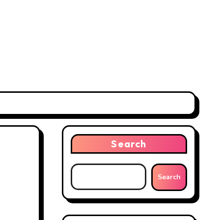
Search
Search