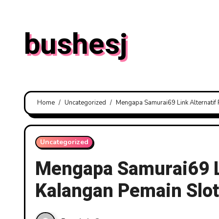
Skip
to
bushesj
content
Home
Uncategorized
Mengapa Samurai69 Link Alternatif 
Uncategorized
Mengapa Samurai69 Li
Kalangan Pemain Slot