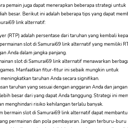
ara pemain juga dapat menerapkan beberapa strategi untuk
 besar. Berikut ini adalah beberapa tips yang dapat mem
i69 link alternatif:
ayer (RTP) adalah persentase dari taruhan yang kembali kep
permainan slot di Samurai69 link alternatif yang memiliki R
an Anda dalam jangka panjang.
ainan slot di Samurai69 link alternatif menawarkan berbaga
i games. Manfaatkan fitur-fitur ini sebaik mungkin untuk
eningkatkan taruhan Anda secara signifikan.
tasan taruhan yang sesuai dengan anggaran Anda dan jangan
ebih besar dari yang dapat Anda tanggung. Strategi ini me
 menghindari risiko kehilangan terlalu banyak.
am bermain slot di Samurai69 link alternatif dapat membant
ng permainan dan pola pembayaran. Jangan terburu-buru