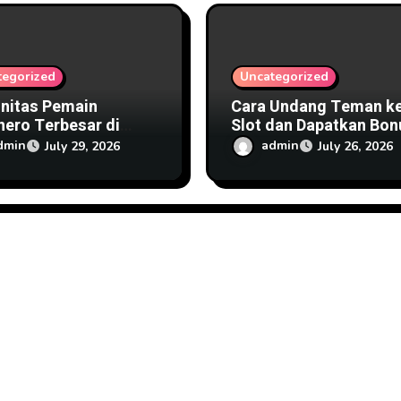
tegorized
Uncategorized
nitas Pemain
Cara Undang Teman k
ero Terbesar di
Slot dan Dapatkan Bon
esia Ada di Situs
Referral Menggiurkan
dmin
admin
July 29, 2026
July 26, 2026