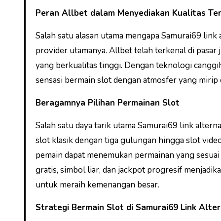
Peran Allbet dalam Menyediakan Kualitas Ter
Salah satu alasan utama mengapa Samurai69 link al
provider utamanya. Allbet telah terkenal di pasar
yang berkualitas tinggi. Dengan teknologi cangg
sensasi bermain slot dengan atmosfer yang mirip
Beragamnya Pilihan Permainan Slot
Salah satu daya tarik utama Samurai69 link alterna
slot klasik dengan tiga gulungan hingga slot vide
pemain dapat menemukan permainan yang sesuai de
gratis, simbol liar, dan jackpot progresif menjadi
untuk meraih kemenangan besar.
Strategi Bermain Slot di Samurai69 Link Alter