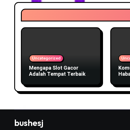
Uncategorized
Unc
Mengapa Slot Gacor
Komu
Adalah Tempat Terbaik
Haba
Bermain Habanero Saat
Indo
Ini?
Toto
bushesj