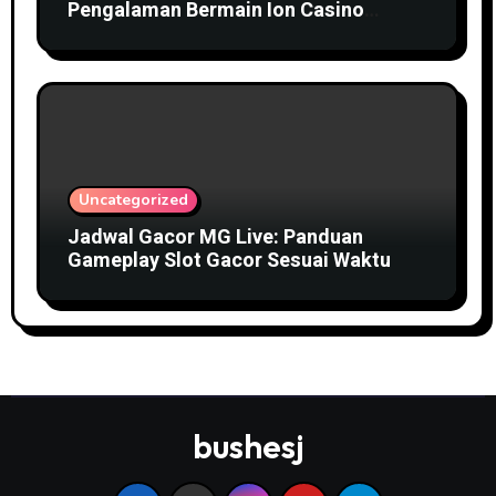
Pengalaman Bermain Ion Casino
Sensasional
Uncategorized
Jadwal Gacor MG Live: Panduan
Gameplay Slot Gacor Sesuai Waktu
bushesj