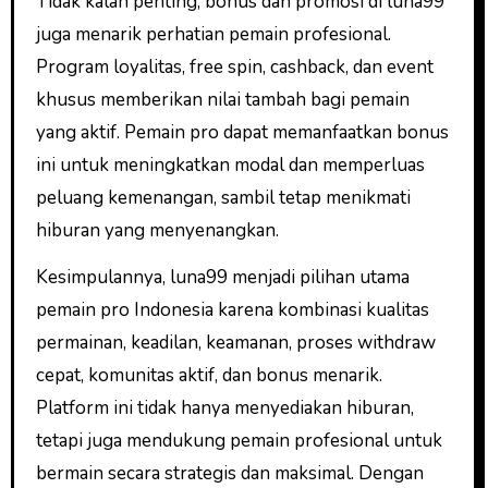
Tidak kalah penting, bonus dan promosi di luna99
juga menarik perhatian pemain profesional.
Program loyalitas, free spin, cashback, dan event
khusus memberikan nilai tambah bagi pemain
yang aktif. Pemain pro dapat memanfaatkan bonus
ini untuk meningkatkan modal dan memperluas
peluang kemenangan, sambil tetap menikmati
hiburan yang menyenangkan.
Kesimpulannya, luna99 menjadi pilihan utama
pemain pro Indonesia karena kombinasi kualitas
permainan, keadilan, keamanan, proses withdraw
cepat, komunitas aktif, dan bonus menarik.
Platform ini tidak hanya menyediakan hiburan,
tetapi juga mendukung pemain profesional untuk
bermain secara strategis dan maksimal. Dengan