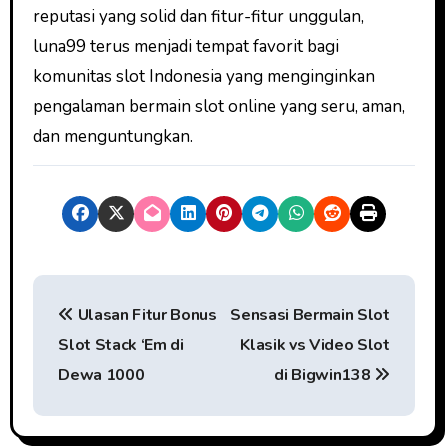
reputasi yang solid dan fitur-fitur unggulan,
luna99 terus menjadi tempat favorit bagi
komunitas slot Indonesia yang menginginkan
pengalaman bermain slot online yang seru, aman,
dan menguntungkan.
P
Ulasan Fitur Bonus
Sensasi Bermain Slot
o
Slot Stack ‘Em di
Klasik vs Video Slot
s
Dewa 1000
di Bigwin138
t