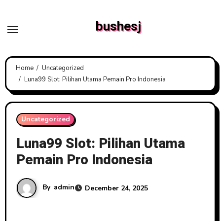
Skip
to
bushesj
content
Home
Uncategorized
Luna99 Slot: Pilihan Utama Pemain Pro Indonesia
Uncategorized
Luna99 Slot: Pilihan Utama
Pemain Pro Indonesia
By
admin
December 24, 2025