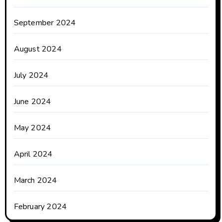
September 2024
August 2024
July 2024
June 2024
May 2024
April 2024
March 2024
February 2024