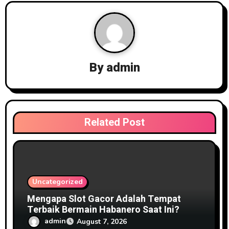
v
i
g
a
By
admin
t
i
Related Post
o
n
Uncategorized
Mengapa Slot Gacor Adalah Tempat
Terbaik Bermain Habanero Saat Ini?
admin
August 7, 2026