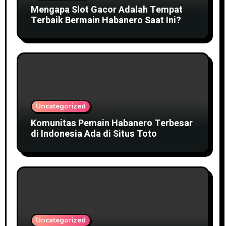
Mengapa Slot Gacor Adalah Tempat
Terbaik Bermain Habanero Saat Ini?
Uncategorized
Komunitas Pemain Habanero Terbesar
di Indonesia Ada di Situs Toto
Uncategorized