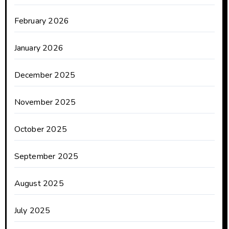
February 2026
January 2026
December 2025
November 2025
October 2025
September 2025
August 2025
July 2025