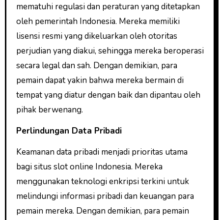
mematuhi regulasi dan peraturan yang ditetapkan
oleh pemerintah Indonesia. Mereka memiliki
lisensi resmi yang dikeluarkan oleh otoritas
perjudian yang diakui, sehingga mereka beroperasi
secara legal dan sah. Dengan demikian, para
pemain dapat yakin bahwa mereka bermain di
tempat yang diatur dengan baik dan dipantau oleh
pihak berwenang.
Perlindungan Data Pribadi
Keamanan data pribadi menjadi prioritas utama
bagi situs slot online Indonesia. Mereka
menggunakan teknologi enkripsi terkini untuk
melindungi informasi pribadi dan keuangan para
pemain mereka. Dengan demikian, para pemain