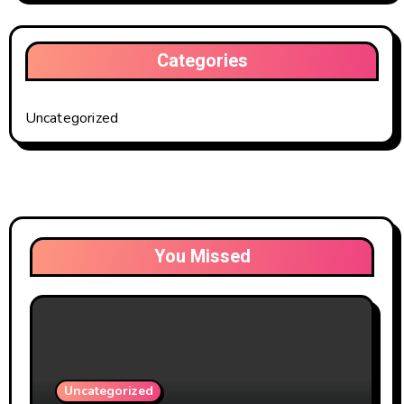
Categories
Uncategorized
You Missed
Uncategorized