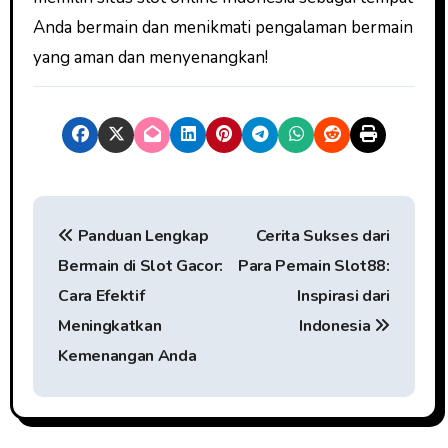
Anda bermain dan menikmati pengalaman bermain
yang aman dan menyenangkan!
P
Panduan Lengkap
Cerita Sukses dari
o
Bermain di Slot Gacor:
Para Pemain Slot88:
s
Cara Efektif
Inspirasi dari
t
Meningkatkan
Indonesia
Kemenangan Anda
n
a