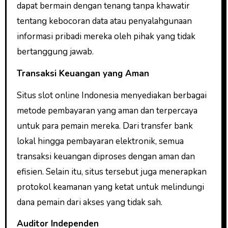
dapat bermain dengan tenang tanpa khawatir
tentang kebocoran data atau penyalahgunaan
informasi pribadi mereka oleh pihak yang tidak
bertanggung jawab.
Transaksi Keuangan yang Aman
Situs slot online Indonesia menyediakan berbagai
metode pembayaran yang aman dan terpercaya
untuk para pemain mereka. Dari transfer bank
lokal hingga pembayaran elektronik, semua
transaksi keuangan diproses dengan aman dan
efisien. Selain itu, situs tersebut juga menerapkan
protokol keamanan yang ketat untuk melindungi
dana pemain dari akses yang tidak sah.
Auditor Independen