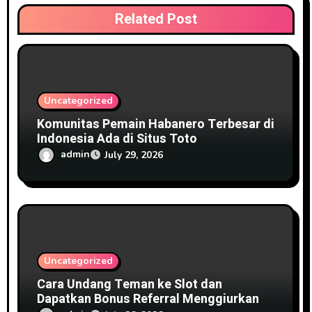
i
Related Post
o
n
Uncategorized
Komunitas Pemain Habanero Terbesar di
Indonesia Ada di Situs Toto
admin
July 29, 2026
Uncategorized
Cara Undang Teman ke Slot dan
Dapatkan Bonus Referral Menggiurkan