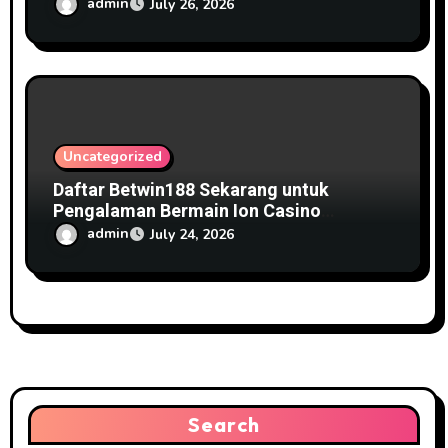
admin
July 26, 2026
Uncategorized
Daftar Betwin188 Sekarang untuk
Pengalaman Bermain Ion Casino
Sensasional
admin
July 24, 2026
Search