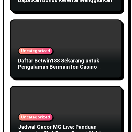
Dapatkan Bonus Referral Menggiurkan
Uncategorized
Daftar Betwin188 Sekarang untuk
Pengalaman Bermain Ion Casino
Sensasional
Uncategorized
Jadwal Gacor MG Live: Panduan