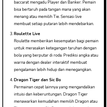
baccarat mengadu Player dan Banker. Pemain
bisa bertaruh pada tangan mana yang akan
menang atau memilih Tie. Sensasi live
membuat setiap putaran lebih mendebarkan.
Roulette Live
Roulette memberikan kesempatan bagi pemain
untuk merasakan ketegangan taruhan dengan
bola yang berputar di roda. Prediksi angka atau
warna dengan dealer interaktif membuat
pengalaman lebih hidup dan menegangkan.
Dragon Tiger dan Sic Bo
Permainan cepat lainnya yang mengandalkan
intuisi dan keberuntungan. Dragon Tiger
menawarkan kemudahan memilih Dragon atau