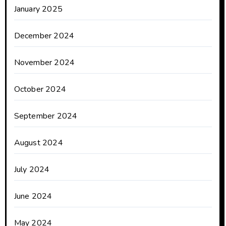
January 2025
December 2024
November 2024
October 2024
September 2024
August 2024
July 2024
June 2024
May 2024