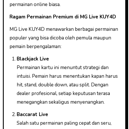
permainan online biasa.
Ragam Permainan Premium di MG Live KUY4D
MG Live KUY4D menawarkan berbagai permainan
populer yang bisa dicoba oleh pemula maupun
pemain berpengalaman:
Blackjack Live
Permainan kartu ini menuntut strategi dan
intuisi. Pemain harus menentukan kapan harus
hit, stand, double down, atau split. Dengan
dealer profesional, setiap keputusan terasa
menegangkan sekaligus menyenangkan.
Baccarat Live
Salah satu permainan paling cepat dan seru,