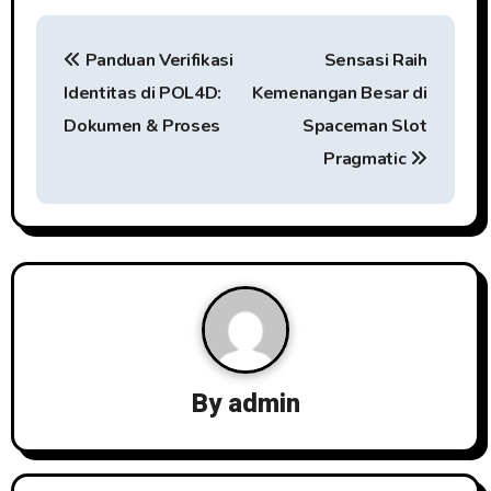
P
Panduan Verifikasi
Sensasi Raih
o
Identitas di POL4D:
Kemenangan Besar di
s
Dokumen & Proses
Spaceman Slot
t
Pragmatic
n
a
v
i
g
By
admin
a
t