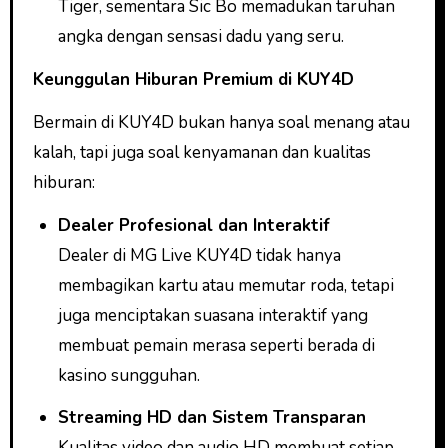
Tiger, sementara Sic Bo memadukan taruhan
angka dengan sensasi dadu yang seru.
Keunggulan Hiburan Premium di KUY4D
Bermain di KUY4D bukan hanya soal menang atau
kalah, tapi juga soal kenyamanan dan kualitas
hiburan:
Dealer Profesional dan Interaktif
Dealer di MG Live KUY4D tidak hanya
membagikan kartu atau memutar roda, tetapi
juga menciptakan suasana interaktif yang
membuat pemain merasa seperti berada di
kasino sungguhan.
Streaming HD dan Sistem Transparan
Kualitas video dan audio HD membuat setiap