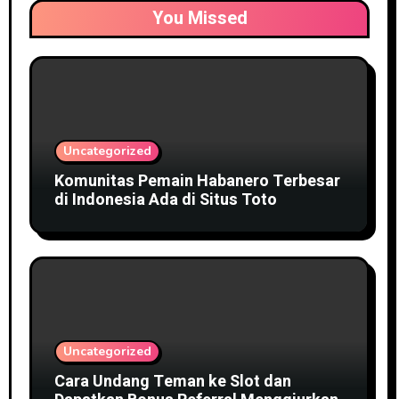
You Missed
Uncategorized
Komunitas Pemain Habanero Terbesar
di Indonesia Ada di Situs Toto
Uncategorized
Cara Undang Teman ke Slot dan