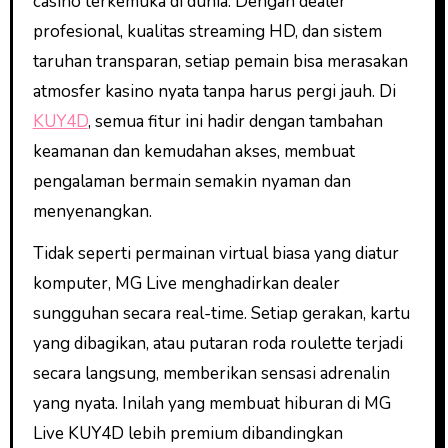
casino terkemuka di dunia. Dengan dealer
profesional, kualitas streaming HD, dan sistem
taruhan transparan, setiap pemain bisa merasakan
atmosfer kasino nyata tanpa harus pergi jauh. Di
KUY4D
, semua fitur ini hadir dengan tambahan
keamanan dan kemudahan akses, membuat
pengalaman bermain semakin nyaman dan
menyenangkan.
Tidak seperti permainan virtual biasa yang diatur
komputer, MG Live menghadirkan dealer
sungguhan secara real-time. Setiap gerakan, kartu
yang dibagikan, atau putaran roda roulette terjadi
secara langsung, memberikan sensasi adrenalin
yang nyata. Inilah yang membuat hiburan di MG
Live KUY4D lebih premium dibandingkan