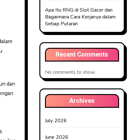
Apa Itu RNG di Slot Gacor dan
Bagaimana Cara Kerjanya dalam
Setiap Putaran
dalam
u
Recent Comments
No comments to show.
pun dan
dengan
Archives
July 2026
s
June 2026