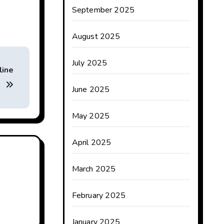
September 2025
August 2025
July 2025
line
June 2025
May 2025
April 2025
March 2025
February 2025
January 2025