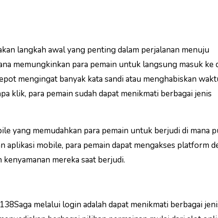
kan langkah awal yang penting dalam perjalanan menuju
hana memungkinkan para pemain untuk langsung masuk ke 
-repot mengingat banyak kata sandi atau menghabiskan wakt
 klik, para pemain sudah dapat menikmati berbagai jenis
obile yang memudahkan para pemain untuk berjudi di mana 
aplikasi mobile, para pemain dapat mengakses platform 
 kenyamanan mereka saat berjudi.
8Saga melalui login adalah dapat menikmati berbagai jeni