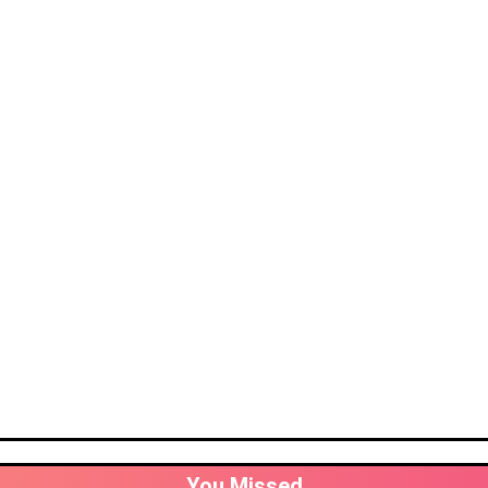
You Missed