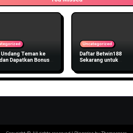
ategorized
Uncategorized
 Undang Teman ke
Daftar Betwin188
 dan Dapatkan Bonus
Sekarang untuk
rral Menggiurkan
Pengalaman Bermain 
Casino Sensasional