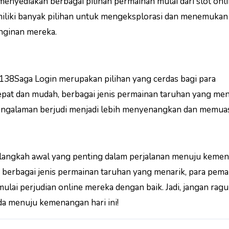
enyediakan berbagai pilihan permainan mulai dari slot onlin
miliki banyak pilihan untuk mengeksplorasi dan menemukan
nginan mereka.
38Saga Login merupakan pilihan yang cerdas bagi para
epat dan mudah, berbagai jenis permainan taruhan yang men
ngalaman berjudi menjadi lebih menyenangkan dan memua
langkah awal yang penting dalam perjalanan menuju keme
 berbagai jenis permainan taruhan yang menarik, para pema
ai perjudian online mereka dengan baik. Jadi, jangan rag
a menuju kemenangan hari ini!