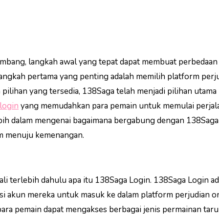
embang, langkah awal yang tepat dapat membuat perbedaan
langkah pertama yang penting adalah memilih platform perj
pilihan yang tersedia, 138Saga telah menjadi pilihan utama
login
yang memudahkan para pemain untuk memulai perjal
ebih dalam mengenai bagaimana bergabung dengan 138Saga
am menuju kemenangan.
ali terlebih dahulu apa itu 138Saga Login. 138Saga Login a
i akun mereka untuk masuk ke dalam platform perjudian o
ra pemain dapat mengakses berbagai jenis permainan tar