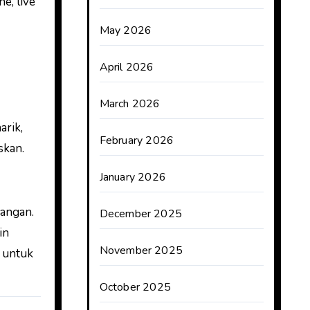
e, live
May 2026
April 2026
March 2026
arik,
February 2026
skan.
January 2026
nangan.
December 2025
in
November 2025
u untuk
October 2025