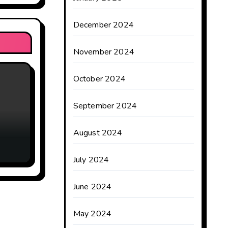
December 2024
November 2024
October 2024
September 2024
August 2024
on
July 2024
June 2024
May 2024