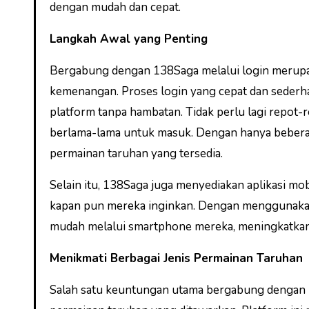
dengan mudah dan cepat.
Langkah Awal yang Penting
Bergabung dengan 138Saga melalui login merupa
kemenangan. Proses login yang cepat dan seder
platform tanpa hambatan. Tidak perlu lagi repot
berlama-lama untuk masuk. Dengan hanya beberapa
permainan taruhan yang tersedia.
Selain itu, 138Saga juga menyediakan aplikasi m
kapan pun mereka inginkan. Dengan menggunakan 
mudah melalui smartphone mereka, meningkatkan
Menikmati Berbagai Jenis Permainan Taruhan
Salah satu keuntungan utama bergabung dengan 13