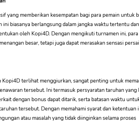
kan
sif yang memberikan kesempatan bagi para pemain untuk b
ini biasanya berlangsung dalam jangka waktu tertentu dan
entukan oleh Kopi4D. Dengan mengikuti turnamen ini, para
menangan besar, tetapi juga dapat merasakan sensasi persa
 Kopi4D terlihat menggiurkan, sangat penting untuk mem
penawaran tersebut. Ini termasuk persyaratan taruhan yang
ait dengan bonus dapat ditarik, serta batasan waktu untu
ruhan tersebut. Dengan memahami syarat dan ketentuan i
gungan atau masalah yang tidak diinginkan selama proses