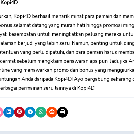
 Kopi4D
kan, Kopi4D berhasil menarik minat para pemain dan mem
i bonus selamat datang yang murah hati hingga promosi min
anyak kesempatan untuk meningkatkan peluang mereka untu
aman berjudi yang lebih seru. Namun, penting untuk diin
etentuan yang perlu dipatuhi, dan para pemain harus memb
cermat sebelum mengklaim penawaran apa pun. Jadi, jika A
online yang menawarkan promo dan bonus yang menggiurkan
runtungan Anda daripada Kopi4D! Ayo bergabung sekarang 
erbagai permainan seru lainnya di Kopi4D!