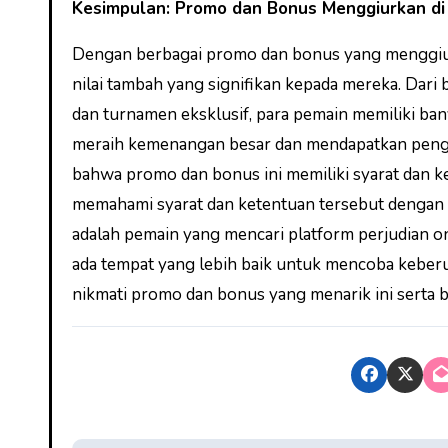
Kesimpulan: Promo dan Bonus Menggiurkan di
Dengan berbagai promo dan bonus yang menggiur
nilai tambah yang signifikan kepada mereka. Dar
dan turnamen eksklusif, para pemain memiliki b
meraih kemenangan besar dan mendapatkan pengal
bahwa promo dan bonus ini memiliki syarat dan k
memahami syarat dan ketentuan tersebut dengan 
adalah pemain yang mencari platform perjudian 
ada tempat yang lebih baik untuk mencoba kebe
nikmati promo dan bonus yang menarik ini serta b