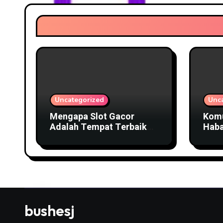
Uncategorized
Unc
Mengapa Slot Gacor
Komu
Adalah Tempat Terbaik
Haba
Bermain Habanero Saat
Indo
Ini?
Toto
bushesj