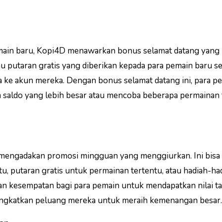
main baru, Kopi4D menawarkan bonus selamat datang yang
au putaran gratis yang diberikan kepada para pemain baru s
 ke akun mereka. Dengan bonus selamat datang ini, para p
 saldo yang lebih besar atau mencoba beberapa permainan
g mengadakan promosi mingguan yang menggiurkan. Ini bisa
, putaran gratis untuk permainan tertentu, atau hadiah-ha
an kesempatan bagi para pemain untuk mendapatkan nilai 
ningkatkan peluang mereka untuk meraih kemenangan besar.