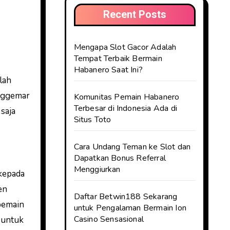
Recent Posts
Mengapa Slot Gacor Adalah
Tempat Terbaik Bermain
Habanero Saat Ini?
lah
enggemar
Komunitas Pemain Habanero
Terbesar di Indonesia Ada di
saja
Situs Toto
Cara Undang Teman ke Slot dan
Dapatkan Bonus Referral
Menggiurkan
kepada
en
Daftar Betwin188 Sekarang
pemain
untuk Pengalaman Bermain Ion
Casino Sensasional
 untuk