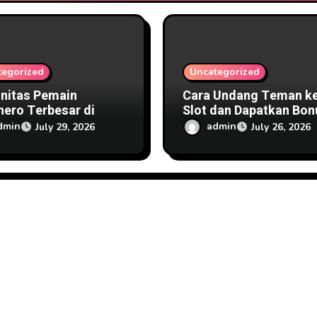
tegorized
Uncategorized
nitas Pemain
Cara Undang Teman k
ero Terbesar di
Slot dan Dapatkan Bon
esia Ada di Situs
Referral Menggiurkan
dmin
admin
July 29, 2026
July 26, 2026