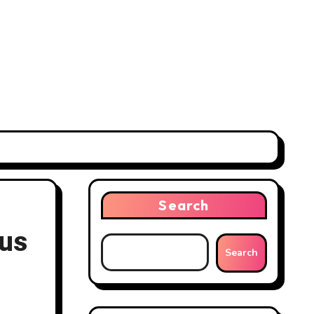
Search
nus
Search