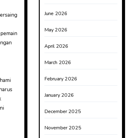
June 2026
ersaing
May 2026
 pemain
ingan
April 2026
March 2026
February 2026
ahami
 harus
January 2026
k
ni
December 2025
November 2025