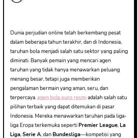
Dunia perjudian online telah berkembang pesat
dalam beberapa tahun terakhir, dan di Indonesia,
taruhan bola menjadi salah satu sektor yang paling
diminati. Banyak pemain yang mencari agen
taruhan yang tidak hanya menawarkan peluang
menang besar, tetapi juga memberikan
pengalaman bermain yang aman, seru, dan
terpercaya.
agen bola euro resmi
adalah salah satu
pilihan terbaik yang dapat ditemukan di pasar
Indonesia. Mereka menawarkan taruhan pada liga-
liga Eropa terkemuka seperti
Premier League
,
La
Liga
,
Serie A
, dan
Bundesliga
—kompetisi yang