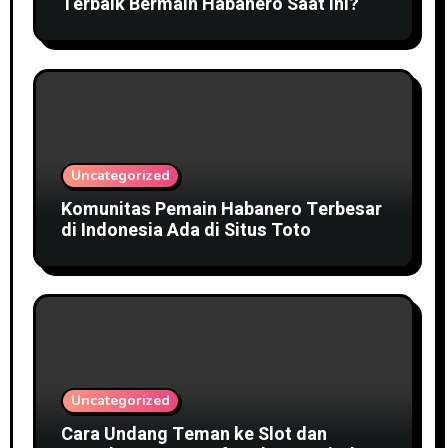
Terbaik Bermain Habanero Saat Ini?
Uncategorized
Komunitas Pemain Habanero Terbesar
di Indonesia Ada di Situs Toto
Uncategorized
Cara Undang Teman ke Slot dan