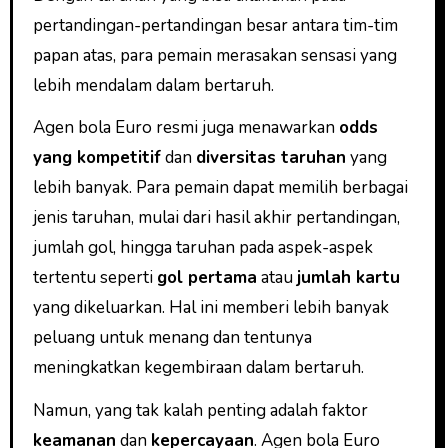
pertandingan-pertandingan besar antara tim-tim
papan atas, para pemain merasakan sensasi yang
lebih mendalam dalam bertaruh.
Agen bola Euro resmi juga menawarkan
odds
yang kompetitif
dan
diversitas taruhan
yang
lebih banyak. Para pemain dapat memilih berbagai
jenis taruhan, mulai dari hasil akhir pertandingan,
jumlah gol, hingga taruhan pada aspek-aspek
tertentu seperti
gol pertama
atau
jumlah kartu
yang dikeluarkan. Hal ini memberi lebih banyak
peluang untuk menang dan tentunya
meningkatkan kegembiraan dalam bertaruh.
Namun, yang tak kalah penting adalah faktor
keamanan
dan
kepercayaan
. Agen bola Euro