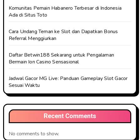
Komunitas Pemain Habanero Terbesar di Indonesia
Ada di Situs Toto
Cara Undang Teman ke Slot dan Dapatkan Bonus
Referral Menggiurkan
Daftar Betwin188 Sekarang untuk Pengalaman
Bermain Ion Casino Sensasional
Jadwal Gacor MG Live: Panduan Gameplay Slot Gacor
Sesuai Waktu
Recent Comments
No comments to show.