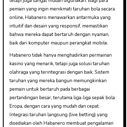
tetapi juga sangat mudah digunakan. Bagi para
pemain yang ingin menikmati taruhan bola secara
online, Habanero menawarkan antarmuka yang
intuitif dan desain yang responsif, memastikan
bahwa mereka dapat bertaruh dengan nyaman,
baik dari komputer maupun perangkat mobile.
Habanero tidak hanya menghadirkan permainan
kasino yang menarik, tetapi juga solusi taruhan
olahraga yang terintegrasi dengan baik. Sistem
taruhan yang mereka bangun memungkinkan
pemain untuk bertaruh pada berbagai
pertandingan besar, terutama liga-liga sepak bola
Eropa, dengan cara yang mudah dan cepat.
Integrasi taruhan langsung (live betting) yang
disediakan oleh Habanero membuat pengalaman