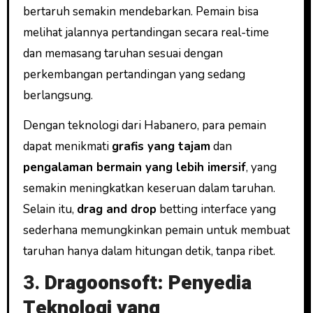
bertaruh semakin mendebarkan. Pemain bisa
melihat jalannya pertandingan secara real-time
dan memasang taruhan sesuai dengan
perkembangan pertandingan yang sedang
berlangsung.
Dengan teknologi dari Habanero, para pemain
dapat menikmati
grafis yang tajam
dan
pengalaman bermain yang lebih imersif
, yang
semakin meningkatkan keseruan dalam taruhan.
Selain itu,
drag and drop
betting interface yang
sederhana memungkinkan pemain untuk membuat
taruhan hanya dalam hitungan detik, tanpa ribet.
3.
Dragoonsoft: Penyedia
Teknologi yang