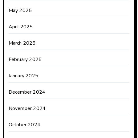
May 2025
April 2025
March 2025
February 2025
January 2025
December 2024
November 2024
October 2024