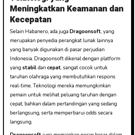
Meningkatkan Keamanan dan
Kecepatan
Selain Habanero, ada juga
Dragoonsoft
, yang
merupakan penyedia perangkat lunak lainnya
yang banyak digunakan di pasar perjudian
Indonesia. Dragoonsoft dikenal dengan platform
yang
stabil
dan
cepat
, sangat cocok untuk
taruhan olahraga yang membutuhkan respons
real-time. Teknologi mereka memungkinkan
pemain untuk melihat peluang taruhan dengan
cepat, bahkan dalam pertandingan yang sedang
berlangsung, serta memperbarui odds secara
langsung.
Dragoonsoft
juga memainkan peran besar dalam