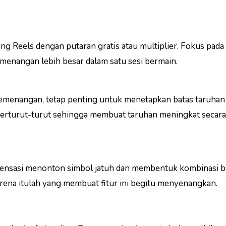
 Reels dengan putaran gratis atau multiplier. Fokus pada
menangan lebih besar dalam satu sesi bermain.
emenangan, tetap penting untuk menetapkan batas taruhan
erturut-turut sehingga membuat taruhan meningkat secara
h sensasi menonton simbol jatuh dan membentuk kombinasi b
arena itulah yang membuat fitur ini begitu menyenangkan.