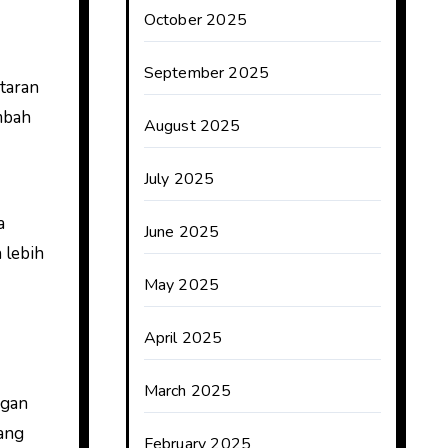
October 2025
September 2025
taran
mbah
August 2025
July 2025
a
June 2025
 lebih
May 2025
April 2025
March 2025
ngan
rang
February 2025