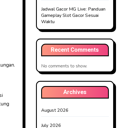
Jadwal Gacor MG Live: Panduan
Gameplay Slot Gacor Sesuai
Waktu
Recent Comments
lungan.
No comments to show.
Archives
si
ntung
August 2026
July 2026