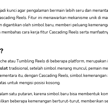
 Cascading Reels. Fitur ini menawarkan mekanisme unik di ma
n digantikan oleh simbol baru, memberi peluang kemenang
an membahas cara kerja fitur Cascading Reels serta manfaatn
s?
nche atau Tumbling Reels di beberapa platform, merupakan 
slot
tradisional, setelah simbol menang muncul, pemain m
 Sementara itu, dengan Cascading Reels, simbol kemenangan
 atas untuk mengisi posisi kosong.
lam satu putaran, karena simbol baru bisa membentuk kom
asilkan beberapa kemenangan berturut-turut, memberikan s