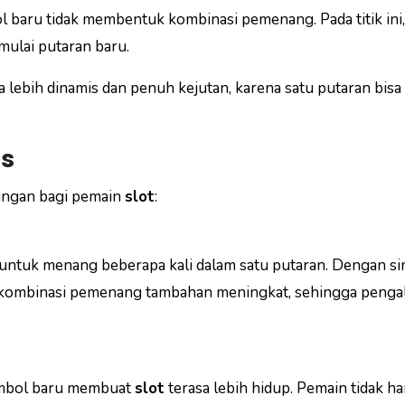
l baru tidak membentuk kombinasi pemenang. Pada titik ini,
mulai putaran baru.
a lebih dinamis dan penuh kejutan, karena satu putaran bisa
ls
ungan bagi pemain
slot
:
 untuk menang beberapa kali dalam satu putaran. Dengan s
n kombinasi pemenang tambahan meningkat, sehingga peng
simbol baru membuat
slot
terasa lebih hidup. Pemain tidak h