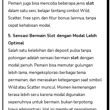
Pemain juga bisa mencoba beberapa jenis
slot
dalam satu sesi, belajar tentang simbol Wild,
Scatter, free spin, dan fitur bonus lainnya, tanpa
cepat kehabisan modal.
5. Sensasi Bermain Slot dengan Modal Lebih
Optimal
Salah satu kelebihan dari deposit pulsa tanpa
potongan adalah sensasi bermain
slot
dengan
modal penuh. Pemain bisa memutar gulungan
lebih lama, mengeksplorasi berbagai tema
permainan, dan merasakan ketegangan saat simbol
Wild atau Scatter muncul. Momen kemenangan
terasa lebih seru karena modal digunakan
sepenuhnya untuk bermain, bukan terpotong
biaya administrasi. Hal ini membuat pengalaman