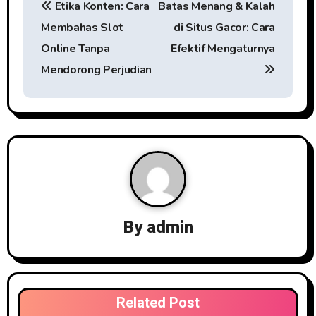
Etika Konten: Cara
Batas Menang & Kalah
o
Membahas Slot
di Situs Gacor: Cara
s
Online Tanpa
Efektif Mengaturnya
t
Mendorong Perjudian
n
a
v
i
g
By
admin
a
t
i
Related Post