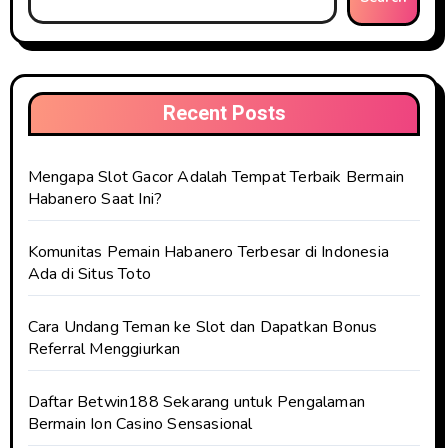
Recent Posts
Mengapa Slot Gacor Adalah Tempat Terbaik Bermain
Habanero Saat Ini?
Komunitas Pemain Habanero Terbesar di Indonesia
Ada di Situs Toto
Cara Undang Teman ke Slot dan Dapatkan Bonus
Referral Menggiurkan
Daftar Betwin188 Sekarang untuk Pengalaman
Bermain Ion Casino Sensasional