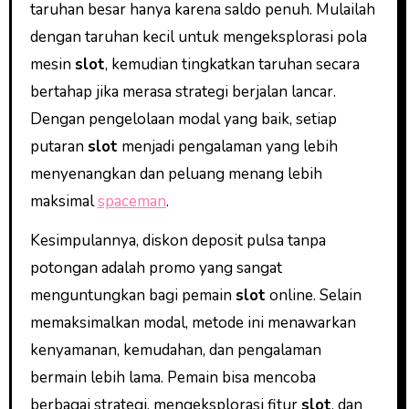
taruhan besar hanya karena saldo penuh. Mulailah
dengan taruhan kecil untuk mengeksplorasi pola
mesin
slot
, kemudian tingkatkan taruhan secara
bertahap jika merasa strategi berjalan lancar.
Dengan pengelolaan modal yang baik, setiap
putaran
slot
menjadi pengalaman yang lebih
menyenangkan dan peluang menang lebih
maksimal
spaceman
.
Kesimpulannya, diskon deposit pulsa tanpa
potongan adalah promo yang sangat
menguntungkan bagi pemain
slot
online. Selain
memaksimalkan modal, metode ini menawarkan
kenyamanan, kemudahan, dan pengalaman
bermain lebih lama. Pemain bisa mencoba
berbagai strategi, mengeksplorasi fitur
slot
, dan