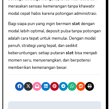
merasakan sensasi kemenangan tanpa khawatir
modal cepat habis karena potongan administrasi.
Bagi siapa pun yang ingin bermain
slot
dengan
modal lebih optimal, deposit pulsa tanpa potongan
adalah cara tepat untuk memulai. Dengan modal
penuh, strategi yang tepat, dan sedikit
keberuntungan, setiap putaran
slot
bisa menjadi
momen seru, menyenangkan, dan berpotensi
memberikan kemenangan besar.
P