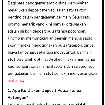
Bagi para penggemar
slot
online, kemudahan
melakukan deposit menjadi salah satu faktor
penting dalam pengalaman bermain. Salah satu
promo menarik yang kini banyak ditawarkan
adalah diskon deposit pulsa tanpa potongan.
Promo ini memungkinkan pemain mengisi saldo
akun mereka menggunakan pulsa telepon, tanpa
biaya tambahan, sehingga modal untuk bermain
slot
bisa lebih optimal. Artikel ini akan membahas
keuntungan, cara memanfaatkan, dan strategi agar
pengalaman bermain
slot
semakin menyenangkan
mahjong
.
1. Apa Itu Diskon Deposit Pulsa Tanpa
Potongan?
Diskon deposit pulsa tanpa potongan adalah