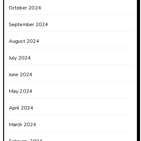
October 2024
September 2024
August 2024
July 2024
June 2024
May 2024
April 2024
March 2024