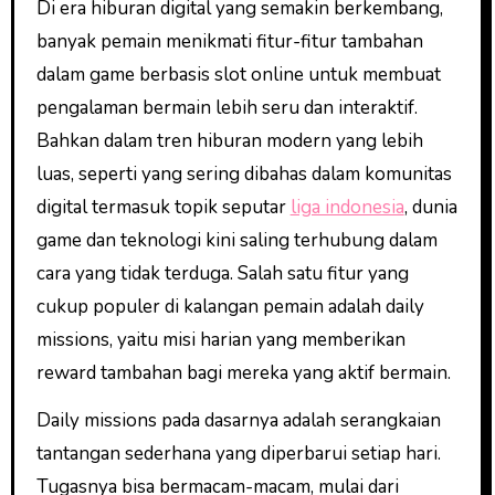
Di era hiburan digital yang semakin berkembang,
banyak pemain menikmati fitur-fitur tambahan
dalam game berbasis slot online untuk membuat
pengalaman bermain lebih seru dan interaktif.
Bahkan dalam tren hiburan modern yang lebih
luas, seperti yang sering dibahas dalam komunitas
digital termasuk topik seputar
liga indonesia
, dunia
game dan teknologi kini saling terhubung dalam
cara yang tidak terduga. Salah satu fitur yang
cukup populer di kalangan pemain adalah daily
missions, yaitu misi harian yang memberikan
reward tambahan bagi mereka yang aktif bermain.
Daily missions pada dasarnya adalah serangkaian
tantangan sederhana yang diperbarui setiap hari.
Tugasnya bisa bermacam-macam, mulai dari