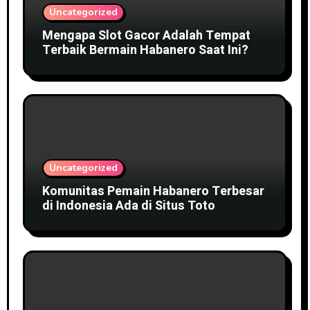
Uncategorized
Mengapa Slot Gacor Adalah Tempat
Terbaik Bermain Habanero Saat Ini?
Uncategorized
Komunitas Pemain Habanero Terbesar
di Indonesia Ada di Situs Toto