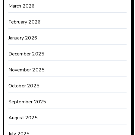
March 2026
February 2026
January 2026
December 2025
November 2025
October 2025
September 2025
August 2025
July 2025