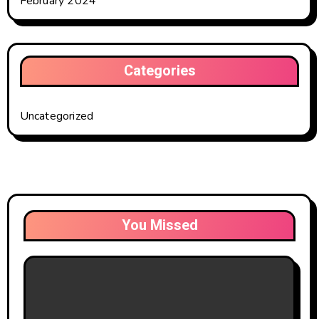
February 2024
Categories
Uncategorized
You Missed