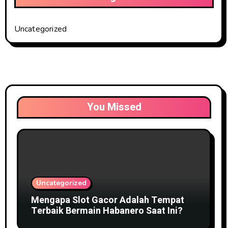
Uncategorized
You Missed
Uncategorized
Mengapa Slot Gacor Adalah Tempat
Terbaik Bermain Habanero Saat Ini?