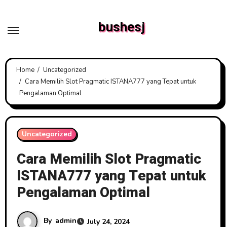
Skip
to
bushesj
content
Home
Uncategorized
Cara Memilih Slot Pragmatic ISTANA777 yang Tepat untuk
Pengalaman Optimal
Uncategorized
Cara Memilih Slot Pragmatic
ISTANA777 yang Tepat untuk
Pengalaman Optimal
By
admin
July 24, 2024