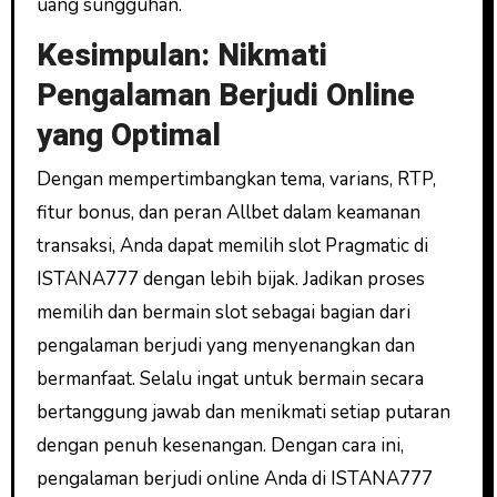
uang sungguhan.
Kesimpulan: Nikmati
Pengalaman Berjudi Online
yang Optimal
Dengan mempertimbangkan tema, varians, RTP,
fitur bonus, dan peran Allbet dalam keamanan
transaksi, Anda dapat memilih slot Pragmatic di
ISTANA777 dengan lebih bijak. Jadikan proses
memilih dan bermain slot sebagai bagian dari
pengalaman berjudi yang menyenangkan dan
bermanfaat. Selalu ingat untuk bermain secara
bertanggung jawab dan menikmati setiap putaran
dengan penuh kesenangan. Dengan cara ini,
pengalaman berjudi online Anda di ISTANA777