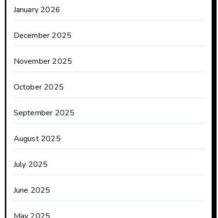
January 2026
December 2025
November 2025
October 2025
September 2025
August 2025
July 2025
June 2025
May 2025