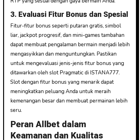
RTP yang sesuai dengan gaya bermain Anda.
3. Evaluasi Fitur Bonus dan Spesial
Fitur-fitur bonus seperti putaran gratis, simbol
liar, jackpot progresif, dan mini-games tambahan
dapat membuat pengalaman bermain menjadi lebih
mengasyikkan dan menguntungkan. Pastikan
untuk mengevaluasi jenis-jenis fitur bonus yang
ditawarkan oleh slot Pragmatic di ISTANA777.
Slot dengan fitur bonus yang menarik dapat
meningkatkan peluang Anda untuk meraih
kemenangan besar dan membuat permainan lebih
seru.
Peran Allbet dalam
Keamanan dan Kualitas