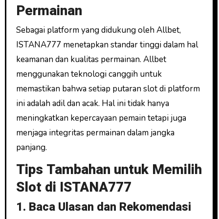
Permainan
Sebagai platform yang didukung oleh Allbet,
ISTANA777 menetapkan standar tinggi dalam hal
keamanan dan kualitas permainan. Allbet
menggunakan teknologi canggih untuk
memastikan bahwa setiap putaran slot di platform
ini adalah adil dan acak. Hal ini tidak hanya
meningkatkan kepercayaan pemain tetapi juga
menjaga integritas permainan dalam jangka
panjang.
Tips Tambahan untuk Memilih
Slot di ISTANA777
1. Baca Ulasan dan Rekomendasi