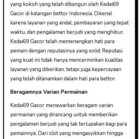
yang kokoh yang telah dibangun oleh Kedai69
Gacor di kalangan bettor Indonesia. Dikenal
karena layanan yang andal, pembayaran yang tepat
waktu, dan pengalaman berjudi yang menghibur,
Kedai69 Gacor telah memenangkan hati para
pemain dengan reputasinya yang solid. Reputasi
yang kuat ini tidak hanya mencerminkan kualitas
layanan yang diberikan, tetapi juga kepercayaan
yang telah ditanamkan dalam hati para bettor.
Beragamnya Varian Permainan
Kedai69 Gacor menawarkan beragam varian
permainan yang dirancang untuk memberikan
pengalaman berjudi yang tak terlupakan bagi para
pemainnya. Dari slot yang mengasyikkan hingga