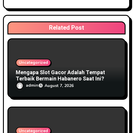
t
i
Related Post
o
n
Uncategorized
Mengapa Slot Gacor Adalah Tempat
Terbaik Bermain Habanero Saat Ini?
admin
August 7, 2026
Uncategorized