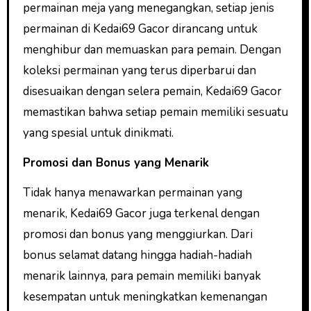
permainan meja yang menegangkan, setiap jenis
permainan di Kedai69 Gacor dirancang untuk
menghibur dan memuaskan para pemain. Dengan
koleksi permainan yang terus diperbarui dan
disesuaikan dengan selera pemain, Kedai69 Gacor
memastikan bahwa setiap pemain memiliki sesuatu
yang spesial untuk dinikmati.
Promosi dan Bonus yang Menarik
Tidak hanya menawarkan permainan yang
menarik, Kedai69 Gacor juga terkenal dengan
promosi dan bonus yang menggiurkan. Dari
bonus selamat datang hingga hadiah-hadiah
menarik lainnya, para pemain memiliki banyak
kesempatan untuk meningkatkan kemenangan