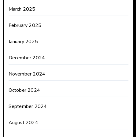
March 2025
February 2025
January 2025
December 2024
November 2024
October 2024
September 2024
August 2024