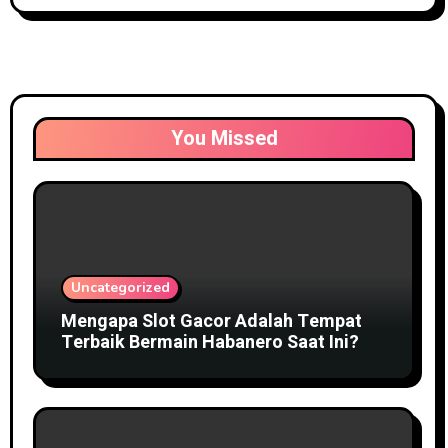
You Missed
Uncategorized
Mengapa Slot Gacor Adalah Tempat
Terbaik Bermain Habanero Saat Ini?