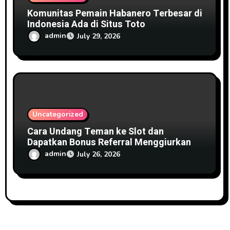
Komunitas Pemain Habanero Terbesar di
Indonesia Ada di Situs Toto
admin
July 29, 2026
Uncategorized
Cara Undang Teman ke Slot dan
Dapatkan Bonus Referral Menggiurkan
admin
July 26, 2026