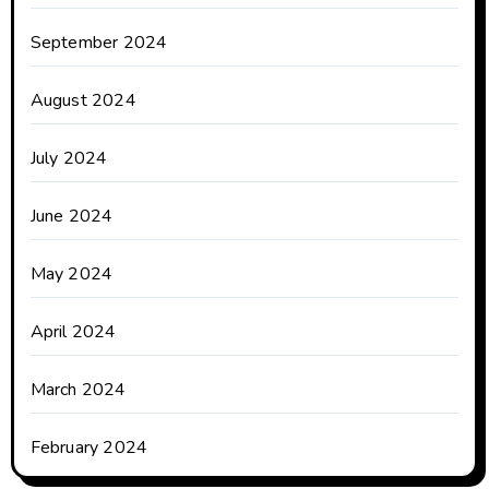
September 2024
August 2024
July 2024
June 2024
May 2024
April 2024
March 2024
February 2024