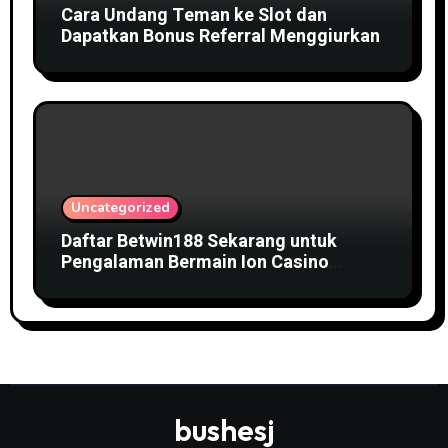
Cara Undang Teman ke Slot dan
Dapatkan Bonus Referral Menggiurkan
Uncategorized
Daftar Betwin188 Sekarang untuk
Pengalaman Bermain Ion Casino
Sensasional
bushesj