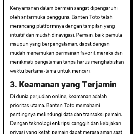
Kenyamanan dalam bermain sangat dipengaruhi
oleh antarmuka pengguna. Banten Toto telah
merancang platformnya dengan tampilan yang
intuitif dan mudah dinavigasi. Pemain, baik pemula
maupun yang berpengalaman, dapat dengan
mudah menemukan permainan favorit mereka dan
menikmati pengalaman tanpa harus menghabiskan
waktu berlama-lama untuk mencari.
3.
Keamanan yang Terjamin
Di dunia perjudian online, keamanan adalah
prioritas utama. Banten Toto memahami
pentingnya melindungi data dan transaksi pemain.
Dengan teknologi enkripsi canggih dan kebijakan
privasi yang ketat, pemain dapat merasa aman saat