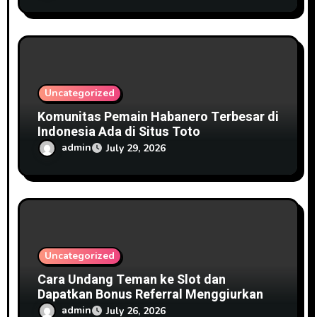
Uncategorized
Komunitas Pemain Habanero Terbesar di
Indonesia Ada di Situs Toto
admin
July 29, 2026
Uncategorized
Cara Undang Teman ke Slot dan
Dapatkan Bonus Referral Menggiurkan
admin
July 26, 2026