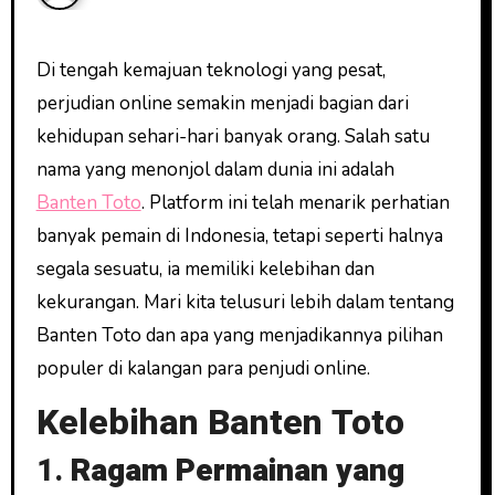
Di tengah kemajuan teknologi yang pesat,
perjudian online semakin menjadi bagian dari
kehidupan sehari-hari banyak orang. Salah satu
nama yang menonjol dalam dunia ini adalah
Banten Toto
. Platform ini telah menarik perhatian
banyak pemain di Indonesia, tetapi seperti halnya
segala sesuatu, ia memiliki kelebihan dan
kekurangan. Mari kita telusuri lebih dalam tentang
Banten Toto dan apa yang menjadikannya pilihan
populer di kalangan para penjudi online.
Kelebihan Banten Toto
1.
Ragam Permainan yang