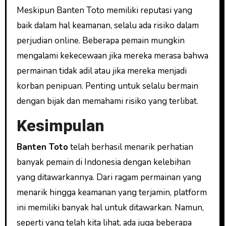
Meskipun Banten Toto memiliki reputasi yang
baik dalam hal keamanan, selalu ada risiko dalam
perjudian online. Beberapa pemain mungkin
mengalami kekecewaan jika mereka merasa bahwa
permainan tidak adil atau jika mereka menjadi
korban penipuan. Penting untuk selalu bermain
dengan bijak dan memahami risiko yang terlibat.
Kesimpulan
Banten Toto
telah berhasil menarik perhatian
banyak pemain di Indonesia dengan kelebihan
yang ditawarkannya. Dari ragam permainan yang
menarik hingga keamanan yang terjamin, platform
ini memiliki banyak hal untuk ditawarkan. Namun,
seperti yang telah kita lihat, ada juga beberapa