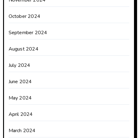
November 2024
October 2024
September 2024
August 2024
July 2024
June 2024
May 2024
April 2024
March 2024