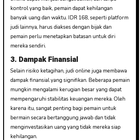
kontrol yang baik, pemain dapat kehilangan
banyak uang dan waktu. IDR 168, seperti platform
judi lainnya, harus diakses dengan bijak dan
pemain perlu menetapkan batasan untuk diri
mereka sendiri.
3. Dampak Finansial
Selain risiko ketagihan, judi online juga membawa
dampak finansial yang signifikan. Beberapa pemain
mungkin mengalami kerugian besar yang dapat
mempengaruhi stabilitas keuangan mereka. Oleh
karena itu, sangat penting bagi pemain untuk
bermain secara bertanggung jawab dan tidak
menginvestasikan uang yang tidak mereka siap
kehilangan.