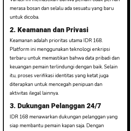
merasa bosan dan selalu ada sesuatu yang baru
untuk dicoba.
2. Keamanan dan Privasi
Keamanan adalah prioritas utama IDR 168.
Platform ini menggunakan teknologi enkripsi
terbaru untuk memastikan bahwa data pribadi dan
keuangan pemain terlindungi dengan baik. Selain
itu, proses verifikasi identitas yang ketat juga
diterapkan untuk mencegah penipuan dan
aktivitas ilegal lainnya.
3. Dukungan Pelanggan 24/7
IDR 168 menawarkan dukungan pelanggan yang
siap membantu pemain kapan saja. Dengan