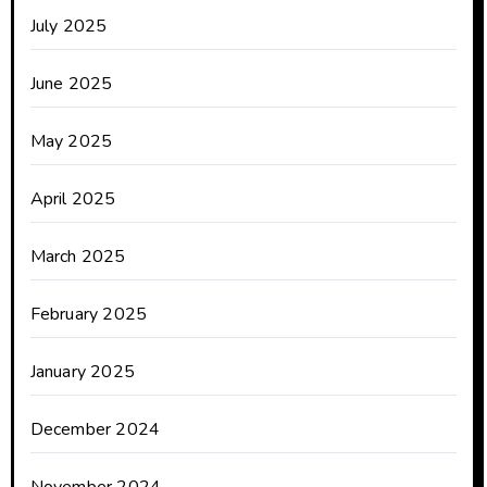
July 2025
June 2025
May 2025
April 2025
March 2025
February 2025
January 2025
December 2024