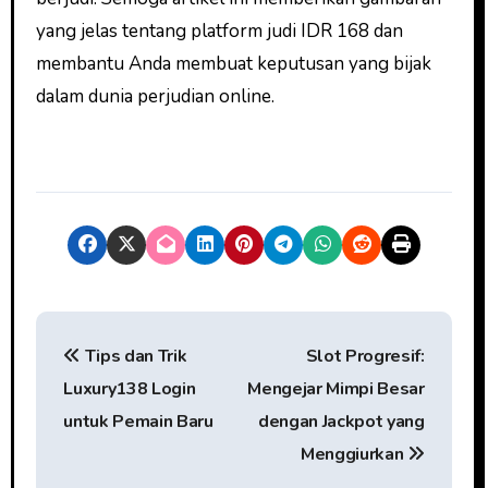
yang jelas tentang platform judi IDR 168 dan
membantu Anda membuat keputusan yang bijak
dalam dunia perjudian online.
P
Tips dan Trik
Slot Progresif:
o
Luxury138 Login
Mengejar Mimpi Besar
s
untuk Pemain Baru
dengan Jackpot yang
t
Menggiurkan