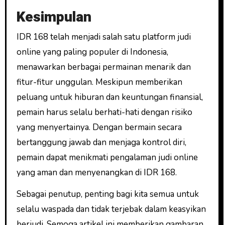
Kesimpulan
IDR 168 telah menjadi salah satu platform judi
online yang paling populer di Indonesia,
menawarkan berbagai permainan menarik dan
fitur-fitur unggulan. Meskipun memberikan
peluang untuk hiburan dan keuntungan finansial,
pemain harus selalu berhati-hati dengan risiko
yang menyertainya. Dengan bermain secara
bertanggung jawab dan menjaga kontrol diri,
pemain dapat menikmati pengalaman judi online
yang aman dan menyenangkan di IDR 168.
Sebagai penutup, penting bagi kita semua untuk
selalu waspada dan tidak terjebak dalam keasyikan
berjudi. Semoga artikel ini memberikan gambaran