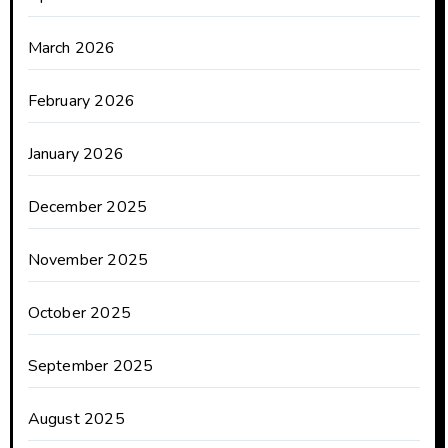
March 2026
February 2026
January 2026
December 2025
November 2025
October 2025
September 2025
August 2025