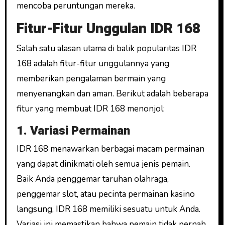
mencoba peruntungan mereka.
Fitur-Fitur Unggulan IDR 168
Salah satu alasan utama di balik popularitas IDR
168 adalah fitur-fitur unggulannya yang
memberikan pengalaman bermain yang
menyenangkan dan aman. Berikut adalah beberapa
fitur yang membuat IDR 168 menonjol:
1. Variasi Permainan
IDR 168 menawarkan berbagai macam permainan
yang dapat dinikmati oleh semua jenis pemain.
Baik Anda penggemar taruhan olahraga,
penggemar slot, atau pecinta permainan kasino
langsung, IDR 168 memiliki sesuatu untuk Anda.
Variasi ini memastikan bahwa pemain tidak pernah