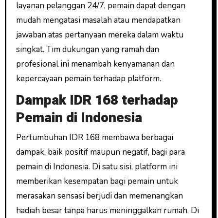
layanan pelanggan 24/7, pemain dapat dengan
mudah mengatasi masalah atau mendapatkan
jawaban atas pertanyaan mereka dalam waktu
singkat. Tim dukungan yang ramah dan
profesional ini menambah kenyamanan dan
kepercayaan pemain terhadap platform.
Dampak IDR 168 terhadap
Pemain di Indonesia
Pertumbuhan IDR 168 membawa berbagai
dampak, baik positif maupun negatif, bagi para
pemain di Indonesia. Di satu sisi, platform ini
memberikan kesempatan bagi pemain untuk
merasakan sensasi berjudi dan memenangkan
hadiah besar tanpa harus meninggalkan rumah. Di