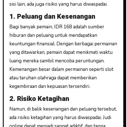
sisi lain, ada juga risiko yang harus diwaspadai.
1. Peluang dan Kesenangan
Bagi banyak pemain, IDR 168 adalah sumber
hiburan dan peluang untuk mendapatkan
keuntungan finansial. Dengan berbagai permainan
yang ditawarkan, pemain dapat menikmati waktu
luang mereka sambil mencoba peruntungan.
Kemenangan besar dalam permainan seperti slot
atau taruhan olahraga dapat memberikan
kegembiraan dan kepuasan tersendiri.
2. Risiko Ketagihan
Namun, di balik kesenangan dan peluang tersebut,
ada risiko ketagihan yang harus diwaspadai. Judi
online dapat menjadi sangat adiktif, dan tanpa