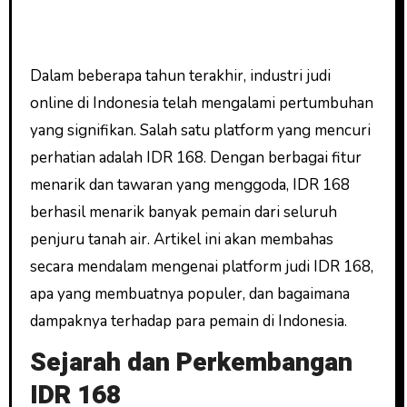
Dalam beberapa tahun terakhir, industri judi
online di Indonesia telah mengalami pertumbuhan
yang signifikan. Salah satu platform yang mencuri
perhatian adalah IDR 168. Dengan berbagai fitur
menarik dan tawaran yang menggoda, IDR 168
berhasil menarik banyak pemain dari seluruh
penjuru tanah air. Artikel ini akan membahas
secara mendalam mengenai platform judi IDR 168,
apa yang membuatnya populer, dan bagaimana
dampaknya terhadap para pemain di Indonesia.
Sejarah dan Perkembangan
IDR 168