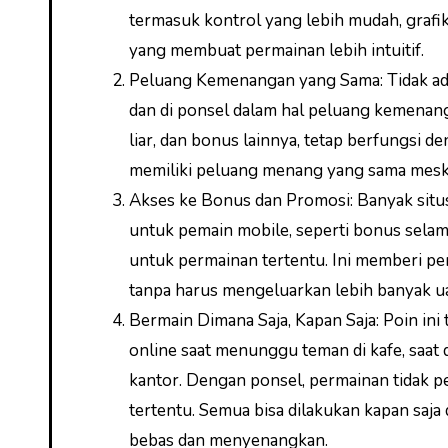
termasuk kontrol yang lebih mudah, grafik 
yang membuat permainan lebih intuitif.
Peluang Kemenangan yang Sama: Tidak ada
dan di ponsel dalam hal peluang kemenanga
liar, dan bonus lainnya, tetap berfungsi de
memiliki peluang menang yang sama mesk
Akses ke Bonus dan Promosi: Banyak situ
untuk pemain mobile, seperti bonus selama
untuk permainan tertentu. Ini memberi p
tanpa harus mengeluarkan lebih banyak u
Bermain Dimana Saja, Kapan Saja: Poin ini 
online saat menunggu teman di kafe, saat d
kantor. Dengan ponsel, permainan tidak 
tertentu. Semua bisa dilakukan kapan saja
bebas dan menyenangkan.