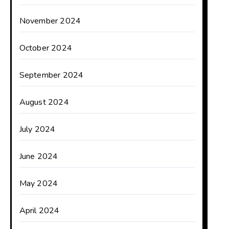
November 2024
October 2024
September 2024
August 2024
July 2024
June 2024
May 2024
April 2024