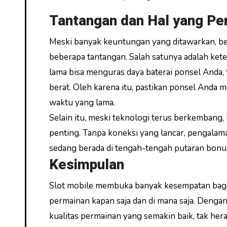
Tantangan dan Hal yang Per
Meski banyak keuntungan yang ditawarkan, ber
beberapa tantangan. Salah satunya adalah kete
lama bisa menguras daya baterai ponsel Anda, 
berat. Oleh karena itu, pastikan ponsel Anda 
waktu yang lama.
Selain itu, meski teknologi terus berkembang, 
penting. Tanpa koneksi yang lancar, pengalam
sedang berada di tengah-tengah putaran bonus 
Kesimpulan
Slot mobile membuka banyak kesempatan bagi
permainan kapan saja dan di mana saja. Dengan 
kualitas permainan yang semakin baik, tak hera