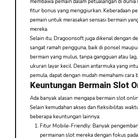
membawa pemain dalam petualangan di dunia m
fitur bonus yang menggiurkan. Keberadaan pe
pemain untuk merasakan sensasi bermain yan
mereka.
Selain itu, Dragoonsoft juga dikenal dengan 
sangat ramah pengguna, baik di ponsel maupu
bermain yang mulus, tanpa gangguan atau lag
ukuran layar kecil. Desain antarmuka yang int
pemula, dapat dengan mudah memahami cara b
Keuntungan Bermain Slot On
Ada banyak alasan mengapa bermain slot online
Selain kemudahan akses dan fleksibilitas wakt
beberapa keuntungan lainnya:
Fitur Mobile-Friendly: Banyak pengemban
permainan slot mereka dengan fokus pada