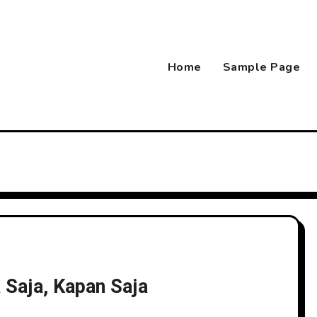
Home
Sample Page
 Saja, Kapan Saja