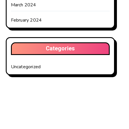
March 2024
February 2024
Categories
Uncategorized