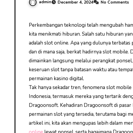
admin
December 4, 2024
No Comments
Perkembangan teknologi telah mengubah hamp
kita menikmati hiburan. Salah satu hiburan y
adalah slot online. Apa yang dulunya terbatas pa
dan di mana saja, berkat hadirnya slot mobile
dimainkan langsung melalui perangkat ponsel, 
keseruan slot tanpa batasan waktu atau temp
permainan kasino digital.
Tak hanya sekadar tren, fenomena slot mobile 
Indonesia, termasuk mereka yang tertarik de
Dragoonsoft. Kehadiran Dragoonsoft di pasar
permainan slot yang tersedia, terutama bagi me
artikel ini, kita akan mengupas lebih dalam m
online
lewat ponsel, serta bagaimana Dragoon