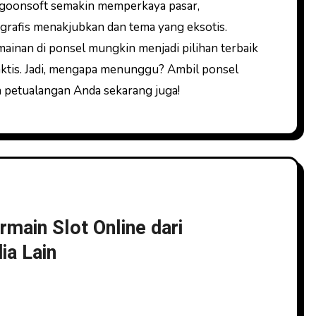
agoonsoft semakin memperkaya pasar,
rafis menakjubkan dan tema yang eksotis.
ainan di ponsel mungkin menjadi pilihan terbaik
ktis. Jadi, mengapa menunggu? Ambil ponsel
h petualangan Anda sekarang juga!
main Slot Online dari
a Lain