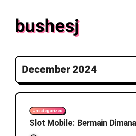
Skip
to
bushesj
content
December 2024
Uncategorized
Slot Mobile: Bermain Dimana